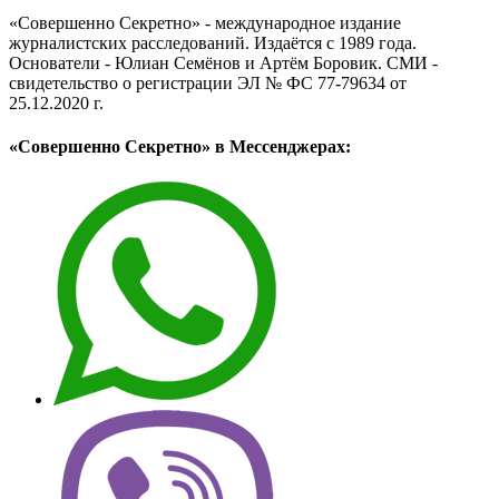
«Совершенно Секретно» - международное издание
журналистских расследований. Издаётся с 1989 года.
Основатели - Юлиан Семёнов и Артём Боровик. CМИ -
свидетельство о регистрации ЭЛ № ФС 77-79634 от
25.12.2020 г.
«Совершенно Секретно» в Мессенджерах: