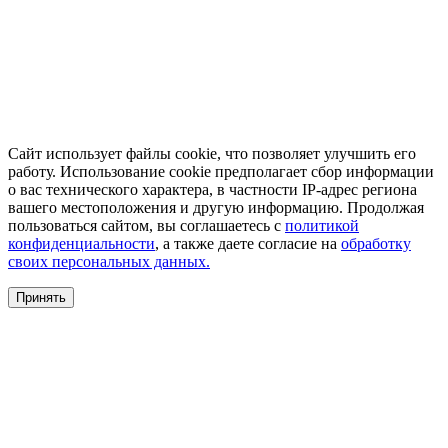
Сайт использует файлы cookie, что позволяет улучшить его
работу. Использование cookie предполагает сбор информации
о вас технического характера, в частности IP-адрес региона
вашего местоположения и другую информацию. Продолжая
пользоваться сайтом, вы соглашаетесь с
политикой
конфиденциальности
, а также даете согласие на
обработку
своих персональных данных.
Принять