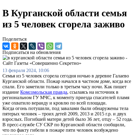
В Курганской области семья
из 5 человек сгорела заживо
Поделиться
Подписаться на обновления
13 февраля 2024, 10:06
Семья из 5 человек сгорела сегодня ночью в деревне Галаево
Курганской области. Пожар начался в частном доме, когда все
спали. Его заметили только в третьем часу ночи. Как пишет
издание
Комсомольская правда
, ссылаясь на источник в
региональном ГУ МЧС, к моменту приезда спасателей пламя
уже охватило веранду и кровлю по всей площади.
Когда огонь потушили, под завалами были обнаружены тела
пятерых человек – троих детей 2009, 2013 и 2015 г.р. и двух
взрослых. Погибшей матери детей было 36 лет, отцу – 52 года.
В пресс-службе СУ СКР по Курганской области сообщили,
что по факту гибели в пожаре пяти человек возбуждено