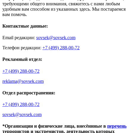
требующими общего внимания, свяжитесь с нами любым
удобным вам способом из указанных здесь. Мы постараемся
вам помочь.
Контактные данные:
Email редакции:
sovsek@sovsek.com
Телефон редакции:
+7 (499) 288-00-72
Рекламный отдел:
+7 (499) 288-00-72
reklama@sovsek.com
Отдел распространения:
+7 (499) 288-00-72
sovsek@sovsek.com
*Организации и физические лица, внесённные в
перечень
террористов и экстремистов, деятельность которых