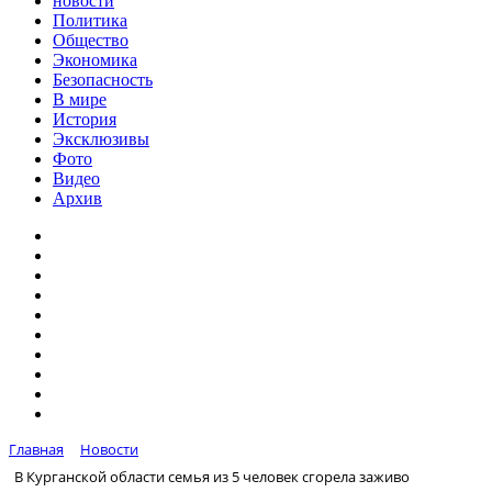
новости
Политика
Общество
Экономика
Безопасность
В мире
История
Эксклюзивы
Фото
Видео
Архив
Главная
Новости
В Курганской области семья из 5 человек сгорела заживо