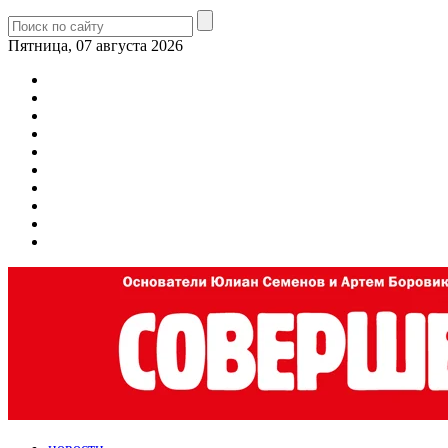
Пятница, 07 августа 2026