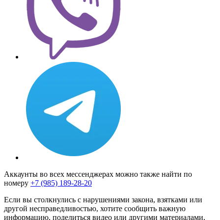
Аккаунты во всех мессенджерах можно также найти по
номеру
+7 (985) 189-28-20
Если вы столкнулись с нарушениями закона, взятками или
другой несправедливостью, хотите сообщить важную
информацию, поделиться видео или другими материалами,