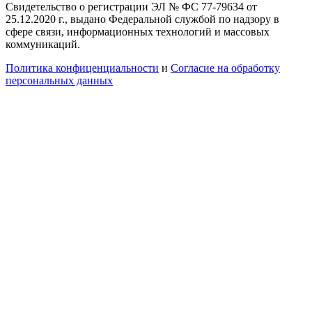
Свидетельство о регистрации ЭЛ № ФС 77-79634 от
25.12.2020 г., выдано Федеральной службой по надзору в
сфере связи, информационных технологий и массовых
коммуникаций.
Политика конфиценциальности
и
Согласие на обработку
персональных данных