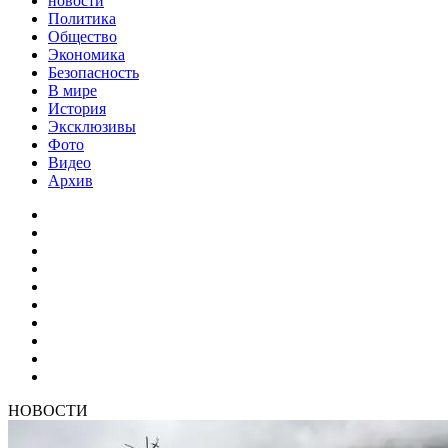
новости
Политика
Общество
Экономика
Безопасность
В мире
История
Эксклюзивы
Фото
Видео
Архив
НОВОСТИ