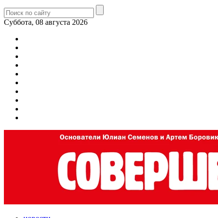
Суббота, 08 августа 2026