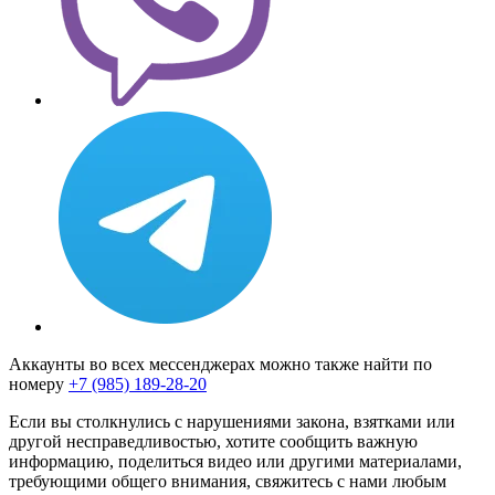
Аккаунты во всех мессенджерах можно также найти по
номеру
+7 (985) 189-28-20
Если вы столкнулись с нарушениями закона, взятками или
другой несправедливостью, хотите сообщить важную
информацию, поделиться видео или другими материалами,
требующими общего внимания, свяжитесь с нами любым