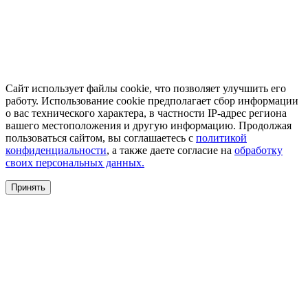
Сайт использует файлы cookie, что позволяет улучшить его
работу. Использование cookie предполагает сбор информации
о вас технического характера, в частности IP-адрес региона
вашего местоположения и другую информацию. Продолжая
пользоваться сайтом, вы соглашаетесь с
политикой
конфиденциальности
, а также даете согласие на
обработку
своих персональных данных.
Принять