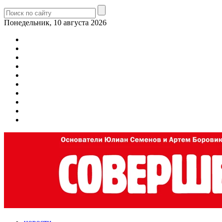
Понедельник, 10 августа 2026