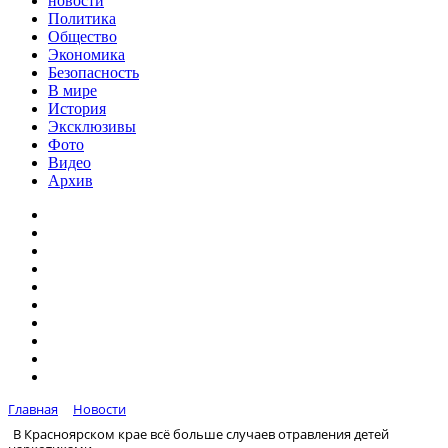
новости
Политика
Общество
Экономика
Безопасность
В мире
История
Эксклюзивы
Фото
Видео
Архив
Главная
Новости
В Красноярском крае всё больше случаев отравления детей