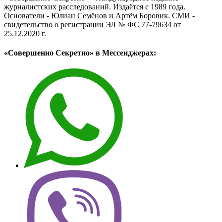
журналистских расследований. Издаётся с 1989 года.
Основатели - Юлиан Семёнов и Артём Боровик. CМИ -
свидетельство о регистрации ЭЛ № ФС 77-79634 от
25.12.2020 г.
«Совершенно Секретно» в Мессенджерах: