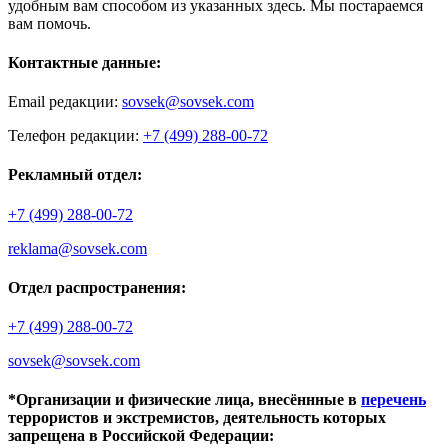
удобным вам способом из указанных здесь. Мы постараемся
вам помочь.
Контактные данные:
Email редакции:
sovsek@sovsek.com
Телефон редакции:
+7 (499) 288-00-72
Рекламный отдел:
+7 (499) 288-00-72
reklama@sovsek.com
Отдел распространения:
+7 (499) 288-00-72
sovsek@sovsek.com
*Организации и физические лица, внесённные в
перечень
террористов и экстремистов, деятельность которых
запрещена в Российской Федерации: