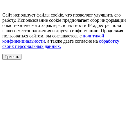
Сайт использует файлы cookie, что позволяет улучшить его
работу. Использование cookie предполагает сбор информации
о вас технического характера, в частности IP-адрес региона
вашего местоположения и другую информацию. Продолжая
пользоваться сайтом, вы соглашаетесь с
политикой
конфиденциальности
, а также даете согласие на
обработку
своих персональных данных.
Принять