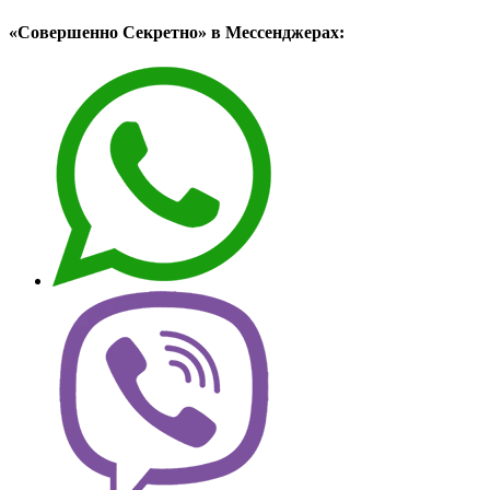
«Совершенно Секретно» в Мессенджерах: