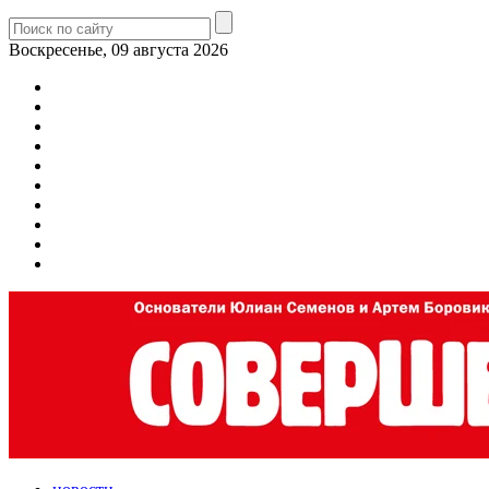
Воскресенье, 09 августа 2026