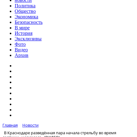
новости
Политика
Общество
Экономика
Безопасность
В мире
История
Эксклюзивы
Фото
Видео
Архив
Главная
Новости
В Краснодаре разведённая пара начала стрельбу во время