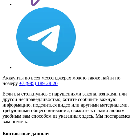
Аккаунты во всех мессенджерах можно также найти по
номеру
+7 (985) 189-28-20
Если вы столкнулись с нарушениями закона, взятками или
другой несправедливостью, хотите сообщить важную
информацию, поделиться видео или другими материалами,
требующими общего внимания, свяжитесь с нами любым
удобным вам способом из указанных здесь. Мы постараемся
вам помочь.
Контактные данные: