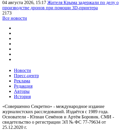
04 августа 2026, 15:17
Жителя Крыма задержали по делу о
производстве дронов при помощи 3D‑принтера
2173
Все новости
Новости
Пресс-центр
Реклама
Редакция
Авторы
История
«Совершенно Секретно» - международное издание
журналистских расследований. Издаётся с 1989 года.
Основатели - Юлиан Семёнов и Артём Боровик. CМИ -
свидетельство о регистрации ЭЛ № ФС 77-79634 от
25.12.2020 г.