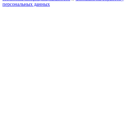
персональных данных