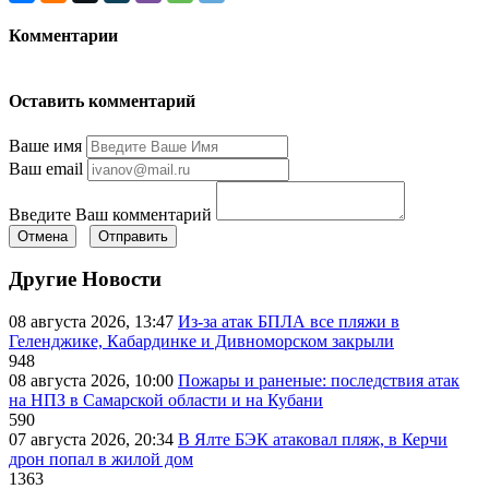
Комментарии
Оставить комментарий
Ваше имя
Ваш email
Введите Ваш комментарий
Отмена
Отправить
Другие Новости
08 августа 2026, 13:47
Из-за атак БПЛА все пляжи в
Геленджике, Кабардинке и Дивноморском закрыли
948
08 августа 2026, 10:00
Пожары и раненые: последствия атак
на НПЗ в Самарской области и на Кубани
590
07 августа 2026, 20:34
В Ялте БЭК атаковал пляж, в Керчи
дрон попал в жилой дом
1363