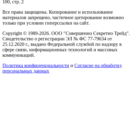
100, стр. 2
Все права защищены. Копирование и использование
материалов запрещено, частичное цитирование возможно
только при условии гиперссылки на сайт.
Copyright © 1989-2026. ООО "Совершенно Секретно Трейд".
Свидетельство о регистрации ЭЛ № ФС 77-79634 от
25.12.2020 г., выдано Федеральной службой по надзору в
сфере связи, информационных технологий и массовых
коммуникаций.
Политика конфиценциальности
и
Согласие на обработку
персональных данных