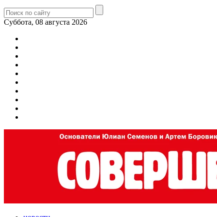
Суббота, 08 августа 2026