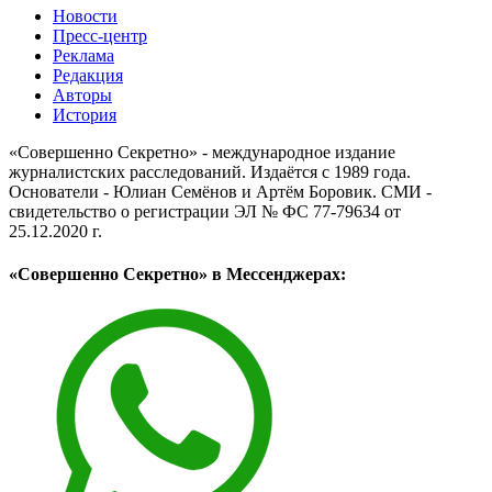
Новости
Пресс-центр
Реклама
Редакция
Авторы
История
«Совершенно Секретно» - международное издание
журналистских расследований. Издаётся с 1989 года.
Основатели - Юлиан Семёнов и Артём Боровик. CМИ -
свидетельство о регистрации ЭЛ № ФС 77-79634 от
25.12.2020 г.
«Совершенно Секретно» в Мессенджерах: