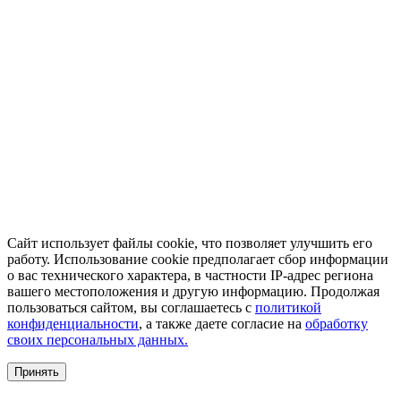
Сайт использует файлы cookie, что позволяет улучшить его
работу. Использование cookie предполагает сбор информации
о вас технического характера, в частности IP-адрес региона
вашего местоположения и другую информацию. Продолжая
пользоваться сайтом, вы соглашаетесь с
политикой
конфиденциальности
, а также даете согласие на
обработку
своих персональных данных.
Принять