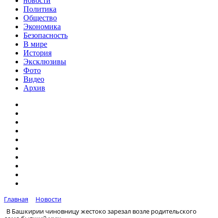
новости
Политика
Общество
Экономика
Безопасность
В мире
История
Эксклюзивы
Фото
Видео
Архив
Главная
Новости
В Башкирии чиновницу жестоко зарезал возле родительского