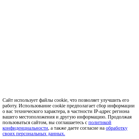
Сайт использует файлы cookie, что позволяет улучшить его
работу. Использование cookie предполагает сбор информации
о вас технического характера, в частности IP-адрес региона
вашего местоположения и другую информацию. Продолжая
пользоваться сайтом, вы соглашаетесь с
политикой
конфиденциальности
, а также даете согласие на
обработку
своих персональных данных.