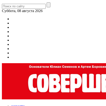
Суббота, 08 августа 2026