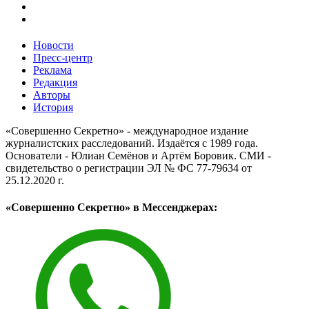
Новости
Пресс-центр
Реклама
Редакция
Авторы
История
«Совершенно Секретно» - международное издание
журналистских расследований. Издаётся с 1989 года.
Основатели - Юлиан Семёнов и Артём Боровик. CМИ -
свидетельство о регистрации ЭЛ № ФС 77-79634 от
25.12.2020 г.
«Совершенно Секретно» в Мессенджерах: