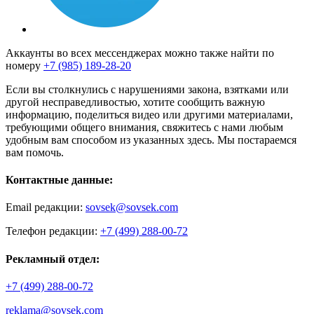
Аккаунты во всех мессенджерах можно также найти по
номеру
+7 (985) 189-28-20
Если вы столкнулись с нарушениями закона, взятками или
другой несправедливостью, хотите сообщить важную
информацию, поделиться видео или другими материалами,
требующими общего внимания, свяжитесь с нами любым
удобным вам способом из указанных здесь. Мы постараемся
вам помочь.
Контактные данные:
Email редакции:
sovsek@sovsek.com
Телефон редакции:
+7 (499) 288-00-72
Рекламный отдел:
+7 (499) 288-00-72
reklama@sovsek.com