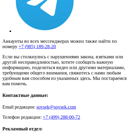
Аккаунты во всех мессенджерах можно также найти по
номеру
+7 (985) 189-28-20
Если вы столкнулись с нарушениями закона, взятками или
другой несправедливостью, хотите сообщить важную
информацию, поделиться видео или другими материалами,
требующими общего внимания, свяжитесь с нами любым
удобным вам способом из указанных здесь. Мы постараемся
вам помочь.
Контактные данные:
Email редакции:
sovsek@sovsek.com
Телефон редакции:
+7 (499) 288-00-72
Рекламный отдел: