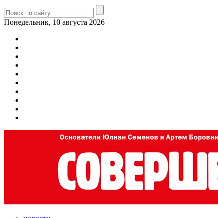
Понедельник, 10 августа 2026