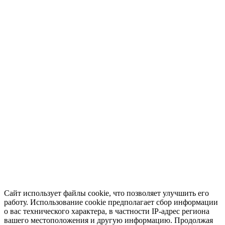
Сайт использует файлы cookie, что позволяет улучшить его
работу. Использование cookie предполагает сбор информации
о вас технического характера, в частности IP-адрес региона
вашего местоположения и другую информацию. Продолжая