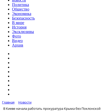
новости
Политика
Общество
Экономика
Безопасность
В мире
История
Эксклюзивы
Фото
Видео
Архив
Главная
Новости
В Киеве начала работать прокуратура Крыма без Поклонской