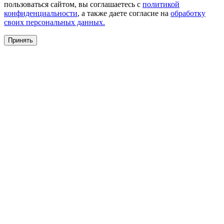
пользоваться сайтом, вы соглашаетесь с
политикой
конфиденциальности
, а также даете согласие на
обработку
своих персональных данных.
Принять