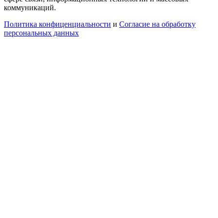
коммуникаций.
Политика конфиценциальности
и
Согласие на обработку
персональных данных