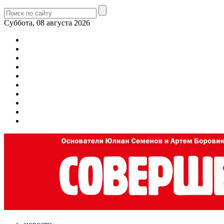
Суббота, 08 августа 2026