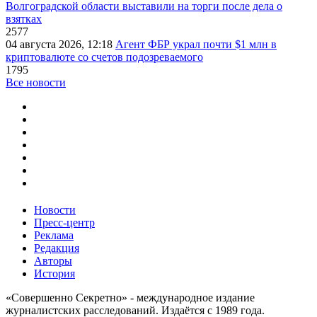
Волгоградской области выставили на торги после дела о
взятках
2577
04 августа 2026, 12:18
Агент ФБР украл почти $1 млн в
криптовалюте со счетов подозреваемого
1795
Все новости
Новости
Пресс-центр
Реклама
Редакция
Авторы
История
«Совершенно Секретно» - международное издание
журналистских расследований. Издаётся с 1989 года.