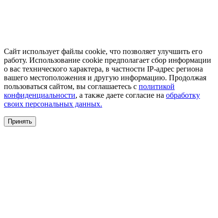
Сайт использует файлы cookie, что позволяет улучшить его
работу. Использование cookie предполагает сбор информации
о вас технического характера, в частности IP-адрес региона
вашего местоположения и другую информацию. Продолжая
пользоваться сайтом, вы соглашаетесь с
политикой
конфиденциальности
, а также даете согласие на
обработку
своих персональных данных.
Принять