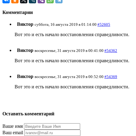
Комментарии
Виктор
суббота, 16 августа 2019 в 01:14:00
#52605
Вот это и есть начало восстановления справедливости.
Виктор
воскресенье, 31 августа 2019 в 00:41:00
#54362
Вот это и есть начало восстановления справедливости.
Виктор
воскресенье, 31 августа 2019 в 00:52:00
#54369
Вот это и есть начало восстановления справедливости.
Оставить комментарий
Ваше имя
Ваш email