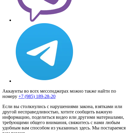
Аккаунты во всех мессенджерах можно также найти по
номеру
+7 (985) 189-28-20
Если вы столкнулись с нарушениями закона, взятками или
другой несправедливостью, хотите сообщить важную
информацию, поделиться видео или другими материалами,
требующими общего внимания, свяжитесь с нами любым
удобным вам способом из указанных здесь. Мы постараемся