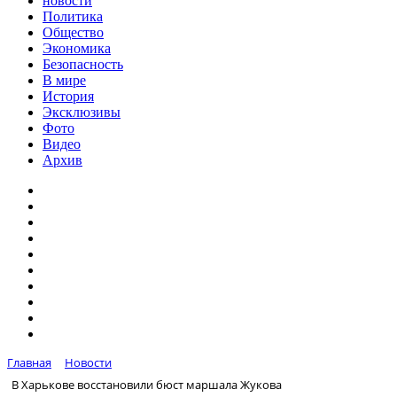
новости
Политика
Общество
Экономика
Безопасность
В мире
История
Эксклюзивы
Фото
Видео
Архив
Главная
Новости
В Харькове восстановили бюст маршала Жукова