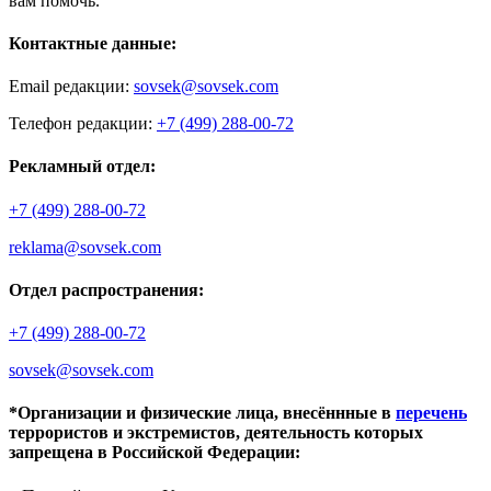
вам помочь.
Контактные данные:
Email редакции:
sovsek@sovsek.com
Телефон редакции:
+7 (499) 288-00-72
Рекламный отдел:
+7 (499) 288-00-72
reklama@sovsek.com
Отдел распространения:
+7 (499) 288-00-72
sovsek@sovsek.com
*Организации и физические лица, внесённные в
перечень
террористов и экстремистов, деятельность которых
запрещена в Российской Федерации: