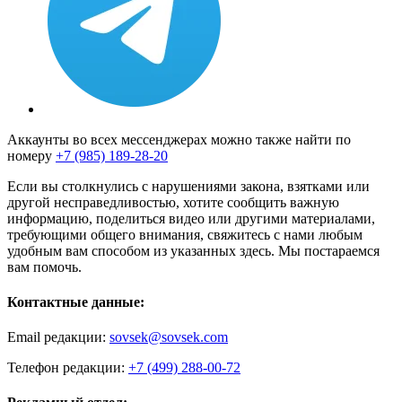
Аккаунты во всех мессенджерах можно также найти по
номеру
+7 (985) 189-28-20
Если вы столкнулись с нарушениями закона, взятками или
другой несправедливостью, хотите сообщить важную
информацию, поделиться видео или другими материалами,
требующими общего внимания, свяжитесь с нами любым
удобным вам способом из указанных здесь. Мы постараемся
вам помочь.
Контактные данные:
Email редакции:
sovsek@sovsek.com
Телефон редакции:
+7 (499) 288-00-72