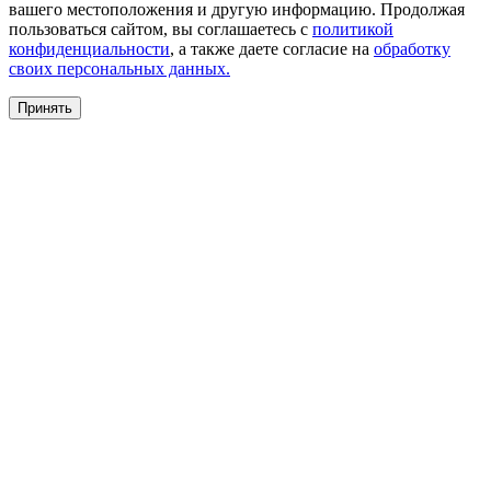
вашего местоположения и другую информацию. Продолжая
пользоваться сайтом, вы соглашаетесь с
политикой
конфиденциальности
, а также даете согласие на
обработку
своих персональных данных.
Принять