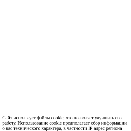
Сайт использует файлы cookie, что позволяет улучшить его
работу. Использование cookie предполагает сбор информации
о вас технического характера, в частности IP-адрес региона