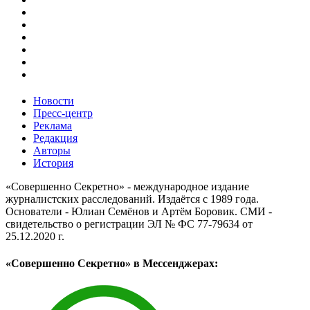
Новости
Пресс-центр
Реклама
Редакция
Авторы
История
«Совершенно Секретно» - международное издание
журналистских расследований. Издаётся с 1989 года.
Основатели - Юлиан Семёнов и Артём Боровик. CМИ -
свидетельство о регистрации ЭЛ № ФС 77-79634 от
25.12.2020 г.
«Совершенно Секретно» в Мессенджерах: