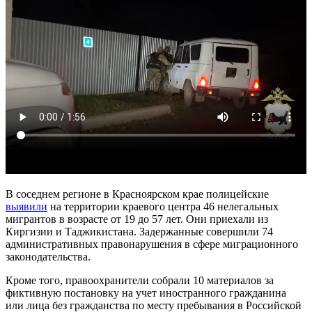
В соседнем регионе в Красноярском крае полицейские
выявили
на территории краевого центра 46 нелегальных
мигрантов в возрасте от 19 до 57 лет. Они приехали из
Киргизии и Таджикистана. Задержанные совершили 74
административных правонарушения в сфере миграционного
законодательства.
Кроме того, правоохранители собрали 10 материалов за
фиктивную постановку на учет иностранного гражданина
или лица без гражданства по месту пребывания в Российской