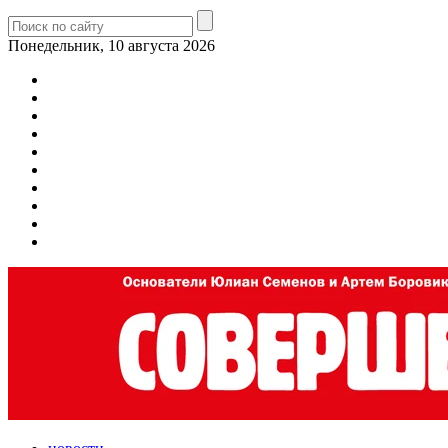
Понедельник, 10 августа 2026