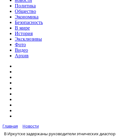
новости
Политика
Общество
Экономика
Безопасность
В мире
История
Эксклюзивы
Фото
Видео
Архив
Главная
Новости
В Иркутске задержаны руководители этнических диаспор