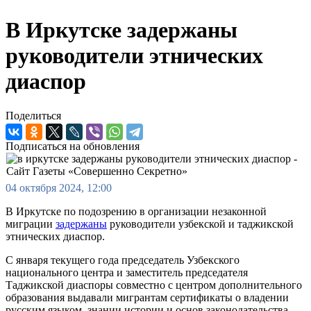
В Иркутске задержаны
руководители этнических
диаспор
Поделиться
Подписаться на обновления
04 октября 2024, 12:00
В Иркутске по подозрению в организации незаконной
миграции
задержаны
руководители узбекской и таджикской
этнических диаспор.
С января текущего года председатель Узбекского
национального центра и заместитель председателя
Таджикской диаспоры совместно с центром дополнительного
образования выдавали мигрантам сертификаты о владении
русским языком, знании истории и основ законодательства