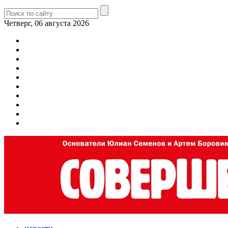
Четверг, 06 августа 2026