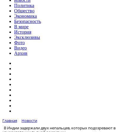
новости
Политика
Общество
Экономика
Безопасность
В мире
История
Эксклюзивы
Фото
Видео
Архив
Главная
Новости
В Индии задержали двух непальцев, которых подозревают в