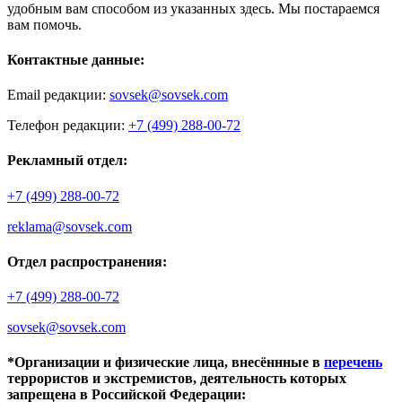
удобным вам способом из указанных здесь. Мы постараемся
вам помочь.
Контактные данные:
Email редакции:
sovsek@sovsek.com
Телефон редакции:
+7 (499) 288-00-72
Рекламный отдел:
+7 (499) 288-00-72
reklama@sovsek.com
Отдел распространения:
+7 (499) 288-00-72
sovsek@sovsek.com
*Организации и физические лица, внесённные в
перечень
террористов и экстремистов, деятельность которых
запрещена в Российской Федерации: