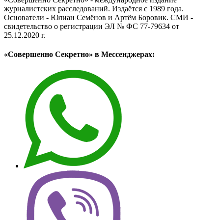
журналистских расследований. Издаётся с 1989 года.
Основатели - Юлиан Семёнов и Артём Боровик. CМИ -
свидетельство о регистрации ЭЛ № ФС 77-79634 от
25.12.2020 г.
«Совершенно Секретно» в Мессенджерах: