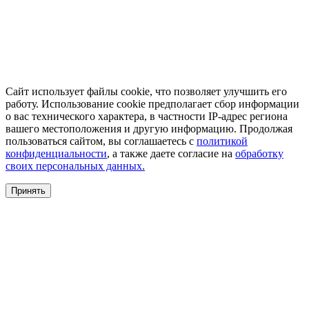
Сайт использует файлы cookie, что позволяет улучшить его
работу. Использование cookie предполагает сбор информации
о вас технического характера, в частности IP-адрес региона
вашего местоположения и другую информацию. Продолжая
пользоваться сайтом, вы соглашаетесь с
политикой
конфиденциальности
, а также даете согласие на
обработку
своих персональных данных.
Принять