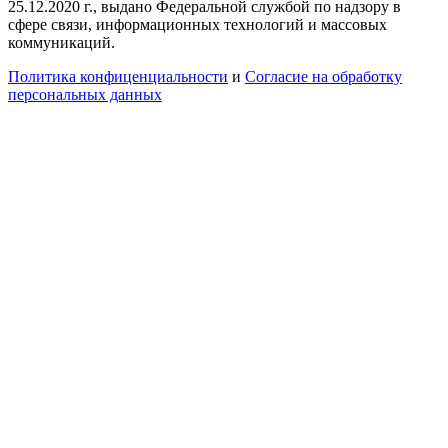
25.12.2020 г., выдано Федеральной службой по надзору в
сфере связи, информационных технологий и массовых
коммуникаций.
Политика конфиценциальности
и
Согласие на обработку
персональных данных