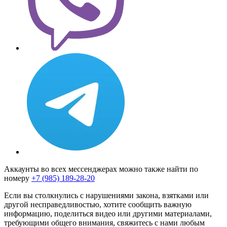
Аккаунты во всех мессенджерах можно также найти по
номеру
+7 (985) 189-28-20
Если вы столкнулись с нарушениями закона, взятками или
другой несправедливостью, хотите сообщить важную
информацию, поделиться видео или другими материалами,
требующими общего внимания, свяжитесь с нами любым