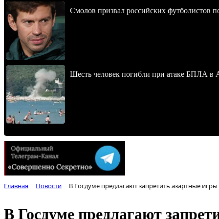
Смолов призвал российских футболистов п
Шесть человек погибли при атаке БПЛА в 
Главная
Новости
В Госдуме предлагают запретить азартные игры 
В Госдуме предлагают запрет