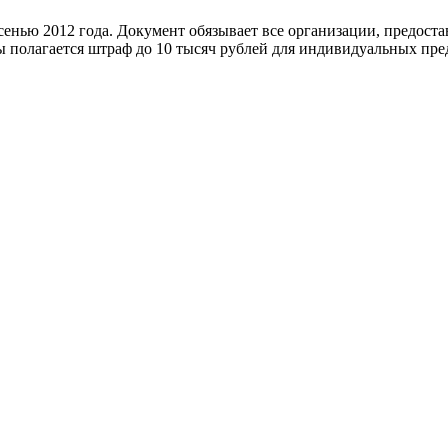
осенью 2012 года. Документ обязывает все организации, предос
 полагается штраф до 10 тысяч рублей для индивидуальных пре