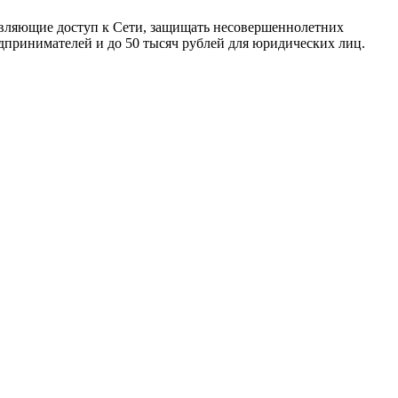
тавляющие доступ к Сети, защищать несовершеннолетних
дпринимателей и до 50 тысяч рублей для юридических лиц.