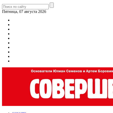
Пятница, 07 августа 2026