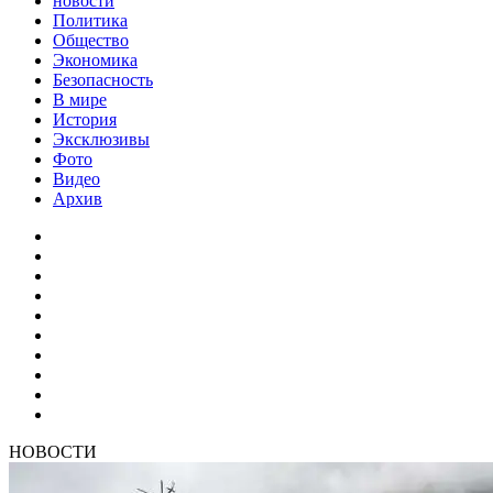
новости
Политика
Общество
Экономика
Безопасность
В мире
История
Эксклюзивы
Фото
Видео
Архив
НОВОСТИ