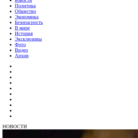
новости
Политика
Общество
Экономика
Безопасность
В мире
История
Эксклюзивы
Фото
Видео
Архив
НОВОСТИ