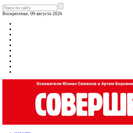
Воскресенье, 09 августа 2026