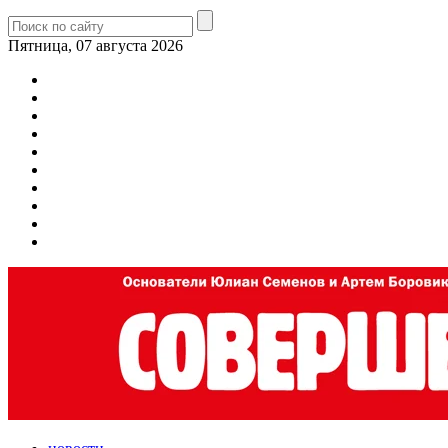
Пятница, 07 августа 2026