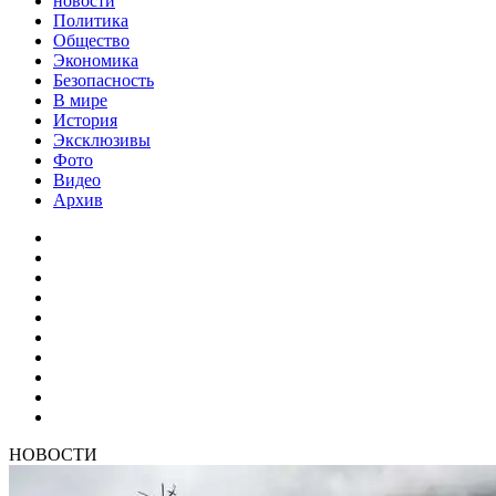
новости
Политика
Общество
Экономика
Безопасность
В мире
История
Эксклюзивы
Фото
Видео
Архив
НОВОСТИ