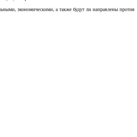
льными, экономическими, а также будут ли направлены против