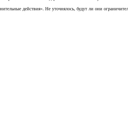
ительные действия». Не уточнялось, будут ли они ограничите