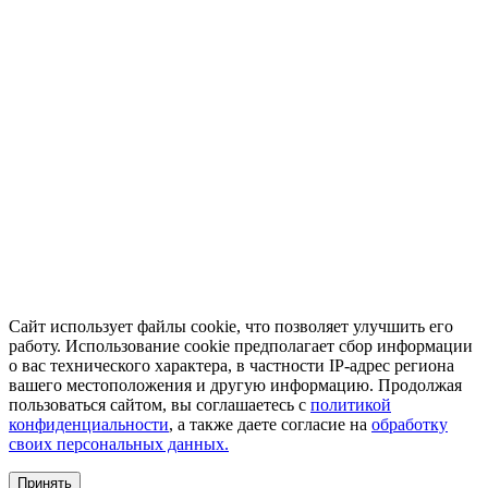
Сайт использует файлы cookie, что позволяет улучшить его
работу. Использование cookie предполагает сбор информации
о вас технического характера, в частности IP-адрес региона
вашего местоположения и другую информацию. Продолжая
пользоваться сайтом, вы соглашаетесь с
политикой
конфиденциальности
, а также даете согласие на
обработку
своих персональных данных.
Принять