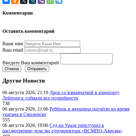
Комментарии
Оставить комментарий
Ваше имя
Ваш email
Введите Ваш комментарий
Отмена
Отправить
Другие Новости
06 августа 2026, 21:19
Дрон со взрывчаткой в аэропорту
Лейпцига: собрали все подробности
738
06 августа 2026, 21:06
Ребёнок и женщина погибли во время
урагана в Смоленске
555
06 августа 2026, 19:06
Суд на Урале приступил к
рассмотрению дела экс-гендиректора «ВСМПО-Ависма»