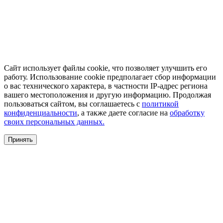
Сайт использует файлы cookie, что позволяет улучшить его
работу. Использование cookie предполагает сбор информации
о вас технического характера, в частности IP-адрес региона
вашего местоположения и другую информацию. Продолжая
пользоваться сайтом, вы соглашаетесь с
политикой
конфиденциальности
, а также даете согласие на
обработку
своих персональных данных.
Принять