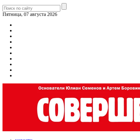
Пятница, 07 августа 2026