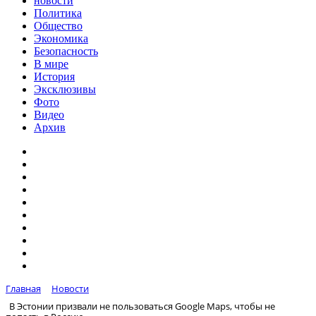
новости
Политика
Общество
Экономика
Безопасность
В мире
История
Эксклюзивы
Фото
Видео
Архив
Главная
Новости
В Эстонии призвали не пользоваться Google Maps, чтобы не