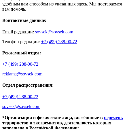
удобным вам способом из указанных здесь. Мы постараемся
вам помочь.
Контактные данные:
Email редакции:
sovsek@sovsek.com
Телефон редакции:
+7 (499) 288-00-72
Рекламный отдел:
+7 (499) 288-00-72
reklama@sovsek.com
Отдел распространения:
+7 (499) 288-00-72
sovsek@sovsek.com
*Организации и физические лица, внесённные в
перечень
террористов и экстремистов, деятельность которых
запрещена в Российской Федерации: