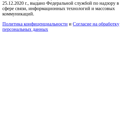
25.12.2020 г., выдано Федеральной службой по надзору в
сфере связи, информационных технологий и массовых
коммуникаций.
Политика конфиценциальности
и
Согласие на обработку
персональных данных