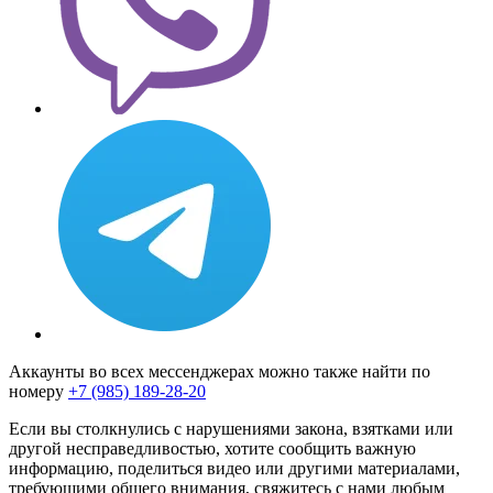
Аккаунты во всех мессенджерах можно также найти по
номеру
+7 (985) 189-28-20
Если вы столкнулись с нарушениями закона, взятками или
другой несправедливостью, хотите сообщить важную
информацию, поделиться видео или другими материалами,
требующими общего внимания, свяжитесь с нами любым