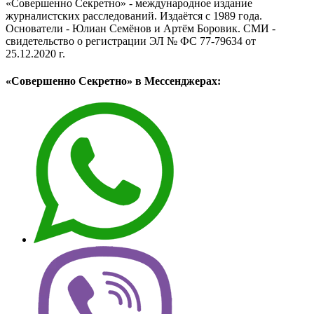
«Совершенно Секретно» - международное издание
журналистских расследований. Издаётся с 1989 года.
Основатели - Юлиан Семёнов и Артём Боровик. CМИ -
свидетельство о регистрации ЭЛ № ФС 77-79634 от
25.12.2020 г.
«Совершенно Секретно» в Мессенджерах: