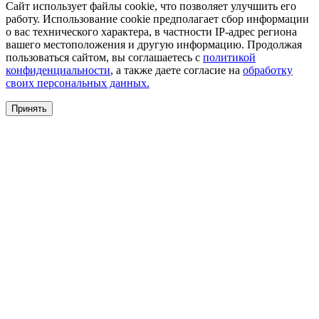
Сайт использует файлы cookie, что позволяет улучшить его
работу. Использование cookie предполагает сбор информации
о вас технического характера, в частности IP-адрес региона
вашего местоположения и другую информацию. Продолжая
пользоваться сайтом, вы соглашаетесь с
политикой
конфиденциальности
, а также даете согласие на
обработку
своих персональных данных.
Принять