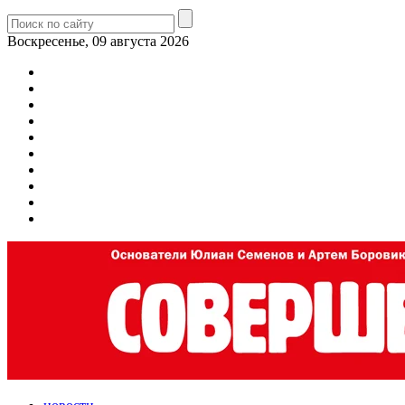
Воскресенье, 09 августа 2026