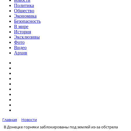
новости
Политика
Общество
Экономика
Безопасность
В мире
История
Эксклюзивы
Фото
Видео
Архив
Главная
Новости
В Донецке горняки заблокированы под землей из-за обстрела