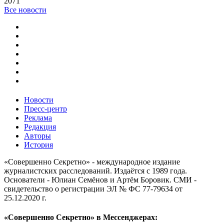
2071
Все новости
Новости
Пресс-центр
Реклама
Редакция
Авторы
История
«Совершенно Секретно» - международное издание
журналистских расследований. Издаётся с 1989 года.
Основатели - Юлиан Семёнов и Артём Боровик. CМИ -
свидетельство о регистрации ЭЛ № ФС 77-79634 от
25.12.2020 г.
«Совершенно Секретно» в Мессенджерах: