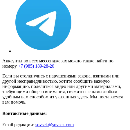
Аккаунты во всех мессенджерах можно также найти по
номеру
+7 (985) 189-28-20
Если вы столкнулись с нарушениями закона, взятками или
другой несправедливостью, хотите сообщить важную
информацию, поделиться видео или другими материалами,
требующими общего внимания, свяжитесь с нами любым
удобным вам способом из указанных здесь. Мы постараемся
вам помочь.
Контактные данные:
Email редакции:
sovsek@sovsek.com