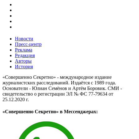
Новости
Пресс-центр
Реклама
Редакция
Авторы
История
«Совершенно Секретно» - международное издание
журналистских расследований. Издаётся с 1989 года.
Основатели - Юлиан Семёнов и Артём Боровик. CМИ -
свидетельство о регистрации ЭЛ № ФС 77-79634 от
25.12.2020 г.
«Совершенно Секретно» в Мессенджерах: