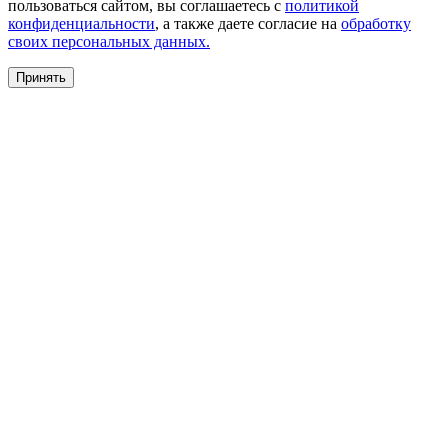
пользоваться сайтом, вы соглашаетесь с
политикой
конфиденциальности
, а также даете согласие на
обработку
своих персональных данных.
Принять