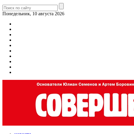
Понедельник, 10 августа 2026