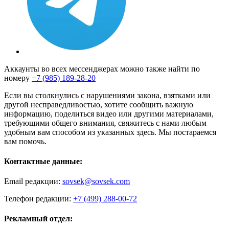
Аккаунты во всех мессенджерах можно также найти по
номеру
+7 (985) 189-28-20
Если вы столкнулись с нарушениями закона, взятками или
другой несправедливостью, хотите сообщить важную
информацию, поделиться видео или другими материалами,
требующими общего внимания, свяжитесь с нами любым
удобным вам способом из указанных здесь. Мы постараемся
вам помочь.
Контактные данные:
Email редакции:
sovsek@sovsek.com
Телефон редакции:
+7 (499) 288-00-72
Рекламный отдел: