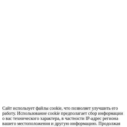
Сайт использует файлы cookie, что позволяет улучшить его
работу. Использование cookie предполагает сбор информации
о вас технического характера, в частности IP-адрес региона
вашего местоположения и другую информацию. Продолжая