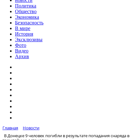
новости
Политика
Общество
Экономика
Безопасность
В мире
История
Эксклюзивы
Фото
Видео
Архив
Главная
Новости
В Донецке 9 человек погибли в результате попадания снаряда в