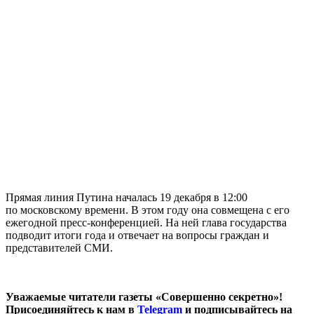
Прямая линия Путина началась 19 декабря в 12:00
по московскому времени. В этом году она совмещена с его
ежегодной пресс-конференцией. На ней глава государства
подводит итоги года и отвечает на вопросы граждан и
представителей СМИ.
Уважаемые читатели газеты «Совершенно секретно»!
Присоединяйтесь к нам в
Telegram
и подписывайтесь на