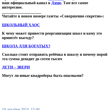
наш официальный канал в
Дзене
. Там все самое
интересное.
____________________
Читайте в новом номере газеты «Совершенно секретно»:
ШКОЛЬНЫЙ ХАОС
К чему может привести реорганизация школ и кому это
принесёт выгоду?
ШКОЛА ДЛЯ БОГАТЫХ?
Сколько стоит отправить ребёнка в школу и почему порой
эта сумма доходит до сотен тысяч
ДЕТИ – ЗВЕРИ
Могут ли юные квадроберы быть опасными?
19 декабря 2024, 15:40