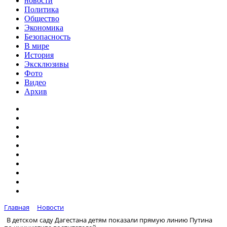
новости
Политика
Общество
Экономика
Безопасность
В мире
История
Эксклюзивы
Фото
Видео
Архив
Главная
Новости
В детском саду Дагестана детям показали прямую линию Путина