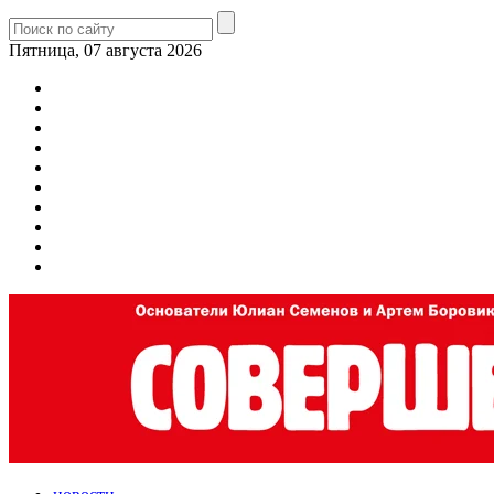
Пятница, 07 августа 2026