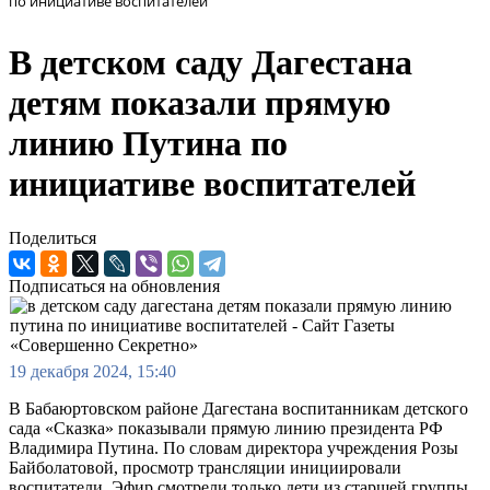
по инициативе воспитателей
В детском саду Дагестана
детям показали прямую
линию Путина по
инициативе воспитателей
Поделиться
Подписаться на обновления
19 декабря 2024, 15:40
В Бабаюртовском районе Дагестана воспитанникам детского
сада «Сказка» показывали прямую линию президента РФ
Владимира Путина. По словам директора учреждения Розы
Байболатовой, просмотр трансляции инициировали
воспитатели. Эфир смотрели только дети из старшей группы.