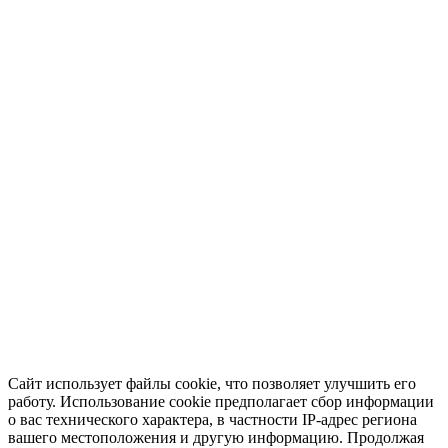
Сайт использует файлы cookie, что позволяет улучшить его
работу. Использование cookie предполагает сбор информации
о вас технического характера, в частности IP-адрес региона
вашего местоположения и другую информацию. Продолжая