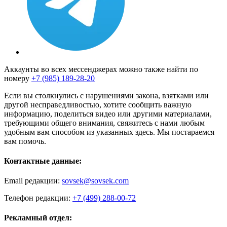
Аккаунты во всех мессенджерах можно также найти по
номеру
+7 (985) 189-28-20
Если вы столкнулись с нарушениями закона, взятками или
другой несправедливостью, хотите сообщить важную
информацию, поделиться видео или другими материалами,
требующими общего внимания, свяжитесь с нами любым
удобным вам способом из указанных здесь. Мы постараемся
вам помочь.
Контактные данные:
Email редакции:
sovsek@sovsek.com
Телефон редакции:
+7 (499) 288-00-72
Рекламный отдел: