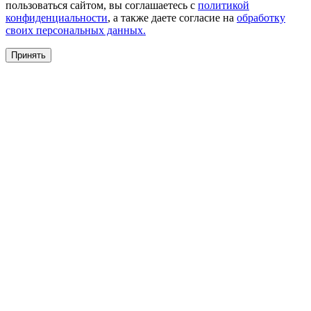
пользоваться сайтом, вы соглашаетесь с
политикой
конфиденциальности
, а также даете согласие на
обработку
своих персональных данных.
Принять