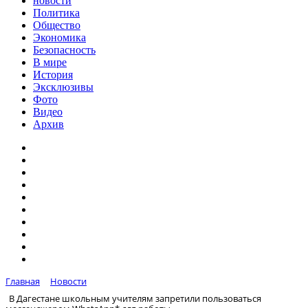
новости
Политика
Общество
Экономика
Безопасность
В мире
История
Эксклюзивы
Фото
Видео
Архив
Главная
Новости
В Дагестане школьным учителям запретили пользоваться