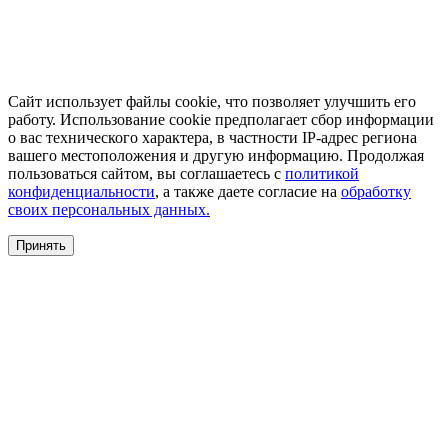
Сайт использует файлы cookie, что позволяет улучшить его
работу. Использование cookie предполагает сбор информации
о вас технического характера, в частности IP-адрес региона
вашего местоположения и другую информацию. Продолжая
пользоваться сайтом, вы соглашаетесь с
политикой
конфиденциальности
, а также даете согласие на
обработку
своих персональных данных.
Принять