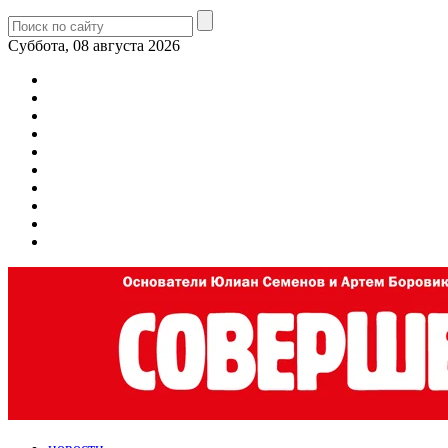
Суббота, 08 августа 2026