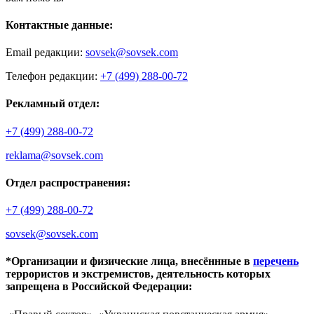
Контактные данные:
Email редакции:
sovsek@sovsek.com
Телефон редакции:
+7 (499) 288-00-72
Рекламный отдел:
+7 (499) 288-00-72
reklama@sovsek.com
Отдел распространения:
+7 (499) 288-00-72
sovsek@sovsek.com
*Организации и физические лица, внесённные в
перечень
террористов и экстремистов, деятельность которых
запрещена в Российской Федерации: