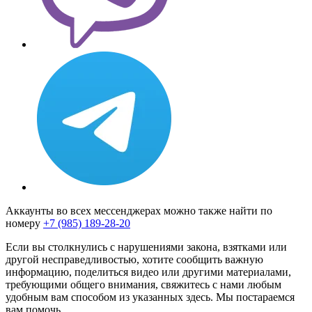
Аккаунты во всех мессенджерах можно также найти по
номеру
+7 (985) 189-28-20
Если вы столкнулись с нарушениями закона, взятками или
другой несправедливостью, хотите сообщить важную
информацию, поделиться видео или другими материалами,
требующими общего внимания, свяжитесь с нами любым
удобным вам способом из указанных здесь. Мы постараемся
вам помочь.