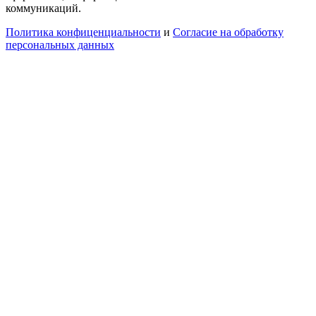
коммуникаций.
Политика конфиценциальности
и
Согласие на обработку
персональных данных