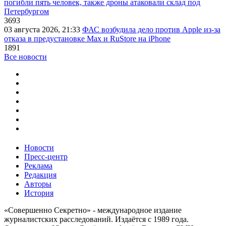
погибли пять человек, также дроны атаковали склад под
Петербургом
3693
03 августа 2026, 21:33
ФАС возбудила дело против Apple из-за
отказа в предустановке Max и RuStore на iPhone
1891
Все новости
Новости
Пресс-центр
Реклама
Редакция
Авторы
История
«Совершенно Секретно» - международное издание
журналистских расследований. Издаётся с 1989 года.