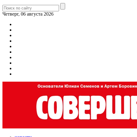
Четверг, 06 августа 2026