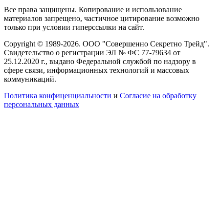
Все права защищены. Копирование и использование
материалов запрещено, частичное цитирование возможно
только при условии гиперссылки на сайт.
Copyright © 1989-2026. ООО "Совершенно Секретно Трейд".
Свидетельство о регистрации ЭЛ № ФС 77-79634 от
25.12.2020 г., выдано Федеральной службой по надзору в
сфере связи, информационных технологий и массовых
коммуникаций.
Политика конфиценциальности
и
Согласие на обработку
персональных данных