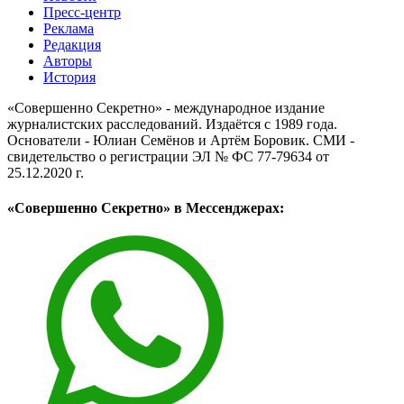
Пресс-центр
Реклама
Редакция
Авторы
История
«Совершенно Секретно» - международное издание
журналистских расследований. Издаётся с 1989 года.
Основатели - Юлиан Семёнов и Артём Боровик. CМИ -
свидетельство о регистрации ЭЛ № ФС 77-79634 от
25.12.2020 г.
«Совершенно Секретно» в Мессенджерах: