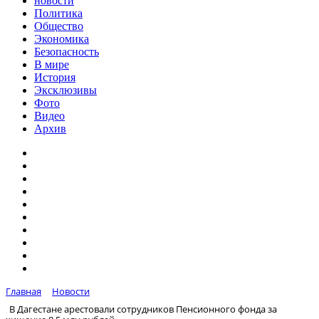
новости
Политика
Общество
Экономика
Безопасность
В мире
История
Эксклюзивы
Фото
Видео
Архив
Главная
Новости
В Дагестане арестовали сотрудников Пенсионного фонда за