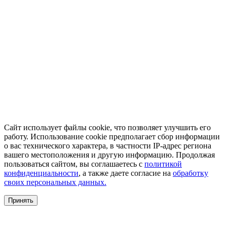
Сайт использует файлы cookie, что позволяет улучшить его
работу. Использование cookie предполагает сбор информации
о вас технического характера, в частности IP-адрес региона
вашего местоположения и другую информацию. Продолжая
пользоваться сайтом, вы соглашаетесь с
политикой
конфиденциальности
, а также даете согласие на
обработку
своих персональных данных.
Принять