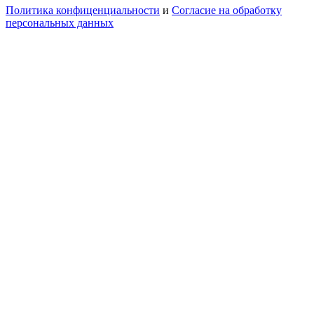
Политика конфиценциальности
и
Согласие на обработку
персональных данных