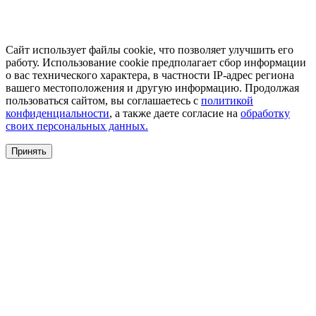
Сайт использует файлы cookie, что позволяет улучшить его
работу. Использование cookie предполагает сбор информации
о вас технического характера, в частности IP-адрес региона
вашего местоположения и другую информацию. Продолжая
пользоваться сайтом, вы соглашаетесь с
политикой
конфиденциальности
, а также даете согласие на
обработку
своих персональных данных.
Принять