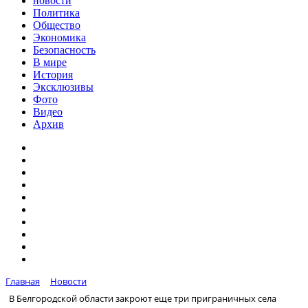
новости
Политика
Общество
Экономика
Безопасность
В мире
История
Эксклюзивы
Фото
Видео
Архив
Главная
Новости
В Белгородской области закроют еще три приграничных села