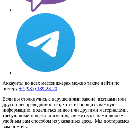
Аккаунты во всех мессенджерах можно также найти по
номеру
+7 (985) 189-28-20
Если вы столкнулись с нарушениями закона, взятками или
другой несправедливостью, хотите сообщить важную
информацию, поделиться видео или другими материалами,
требующими общего внимания, свяжитесь с нами любым
удобным вам способом из указанных здесь. Мы постараемся
вам помочь.