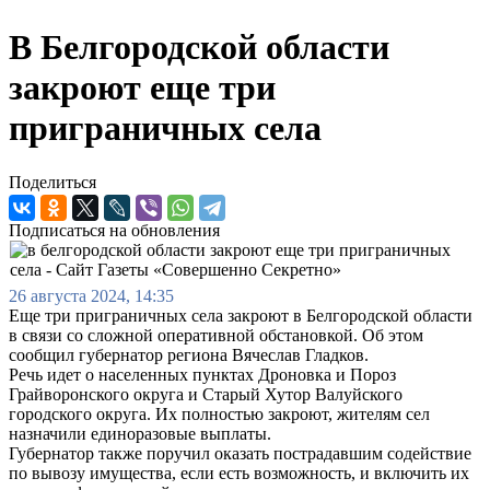
В Белгородской области
закроют еще три
приграничных села
Поделиться
Подписаться на обновления
26 августа 2024, 14:35
Еще три приграничных села закроют в Белгородской области
в связи со сложной оперативной обстановкой. Об этом
сообщил губернатор региона Вячеслав Гладков.
Речь идет о населенных пунктах Дроновка и Пороз
Грайворонского округа и Старый Хутор Валуйского
городского округа. Их полностью закроют, жителям сел
назначили единоразовые выплаты.
Губернатор также поручил оказать пострадавшим содействие
по вывозу имущества, если есть возможность, и включить их