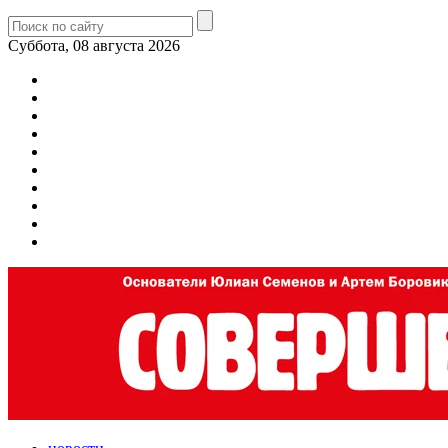
Суббота, 08 августа 2026