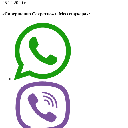
25.12.2020 г.
«Совершенно Секретно» в Мессенджерах: