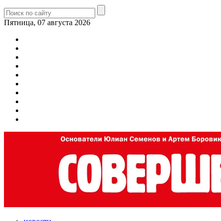
Пятница, 07 августа 2026