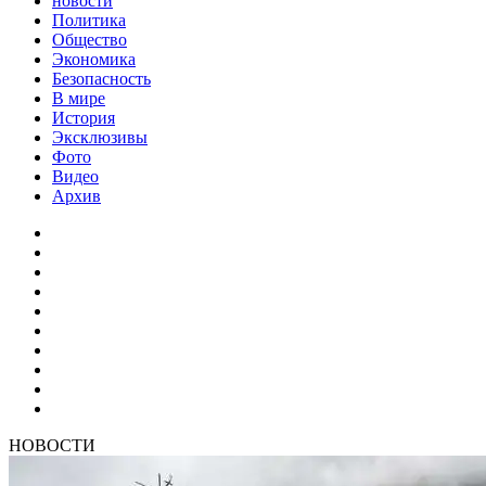
новости
Политика
Общество
Экономика
Безопасность
В мире
История
Эксклюзивы
Фото
Видео
Архив
НОВОСТИ