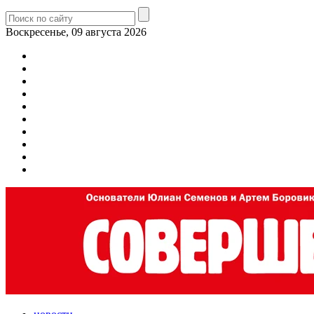
Воскресенье, 09 августа 2026