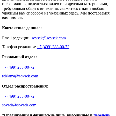
информацию, поделиться видео или другими материалами,
требующими общего внимания, свяжитесь с нами любым
удобным вам способом из указанных здесь. Мы постараемся
вам помочь.
Контактные данные:
Email редакции:
sovsek@sovsek.com
Телефон редакции:
+7 (499) 288-00-72
Рекламный отдел:
+7 (499) 288-00-72
reklama@sovsek.com
Отдел распространения:
+7 (499) 288-00-72
sovsek@sovsek.com
*Организации и физические лица, внесённные в
перечень