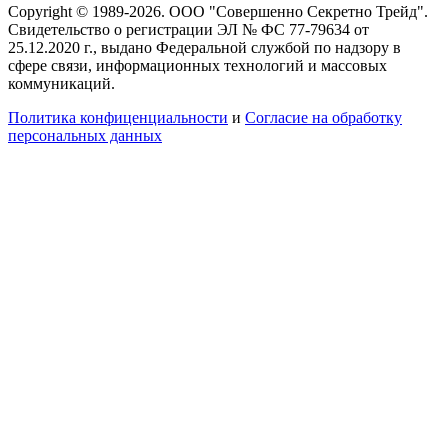
Copyright © 1989-2026. ООО "Совершенно Секретно Трейд".
Свидетельство о регистрации ЭЛ № ФС 77-79634 от
25.12.2020 г., выдано Федеральной службой по надзору в
сфере связи, информационных технологий и массовых
коммуникаций.
Политика конфиценциальности
и
Согласие на обработку
персональных данных