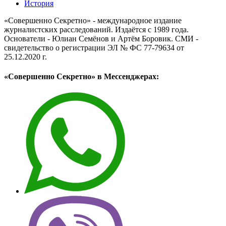
История
«Совершенно Секретно» - международное издание
журналистских расследований. Издаётся с 1989 года.
Основатели - Юлиан Семёнов и Артём Боровик. CМИ -
свидетельство о регистрации ЭЛ № ФС 77-79634 от
25.12.2020 г.
«Совершенно Секретно» в Мессенджерах: