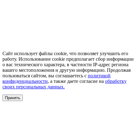
Сайт использует файлы cookie, что позволяет улучшить его
работу. Использование cookie предполагает сбор информации
о вас технического характера, в частности IP-адрес региона
вашего местоположения и другую информацию. Продолжая
пользоваться сайтом, вы соглашаетесь с
политикой
конфиденциальности
, а также даете согласие на
обработку
своих персональных данных.
Принять