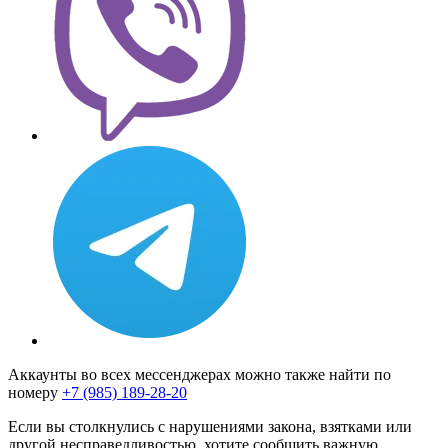
Аккаунты во всех мессенджерах можно также найти по
номеру
+7 (985) 189-28-20
Если вы столкнулись с нарушениями закона, взятками или
другой несправедливостью, хотите сообщить важную