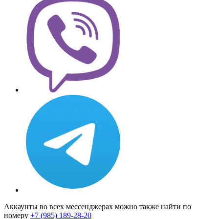
Аккаунты во всех мессенджерах можно также найти по
номеру
+7 (985) 189-28-20