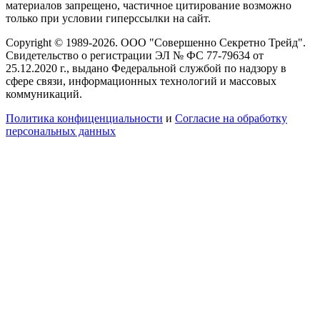
материалов запрещено, частичное цитирование возможно
только при условии гиперссылки на сайт.
Copyright © 1989-2026. ООО "Совершенно Секретно Трейд".
Свидетельство о регистрации ЭЛ № ФС 77-79634 от
25.12.2020 г., выдано Федеральной службой по надзору в
сфере связи, информационных технологий и массовых
коммуникаций.
Политика конфиценциальности
и
Согласие на обработку
персональных данных