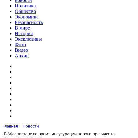
новости
Политика
Общество
Экономика
Безопасность
В мире
История
Эксклюзивы
Фото
Видео
Архив
Главная
Новости
В Афганистане во время инаугурации нового президента