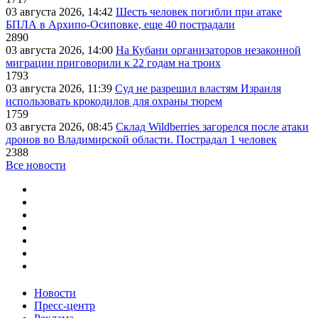
03 августа 2026, 14:42
Шесть человек погибли при атаке
БПЛА в Архипо-Осиповке, еще 40 пострадали
2890
03 августа 2026, 14:00
На Кубани организаторов незаконной
миграции приговорили к 22 годам на троих
1793
03 августа 2026, 11:39
Суд не разрешил властям Израиля
использовать крокодилов для охраны тюрем
1759
03 августа 2026, 08:45
Склад Wildberries загорелся после атаки
дронов во Владимирской области. Пострадал 1 человек
2388
Все новости
Новости
Пресс-центр