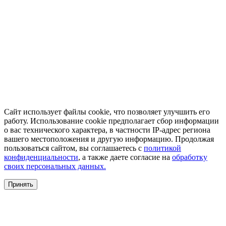
Сайт использует файлы cookie, что позволяет улучшить его
работу. Использование cookie предполагает сбор информации
о вас технического характера, в частности IP-адрес региона
вашего местоположения и другую информацию. Продолжая
пользоваться сайтом, вы соглашаетесь с
политикой
конфиденциальности
, а также даете согласие на
обработку
своих персональных данных.
Принять