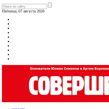
Пятница, 07 августа 2026