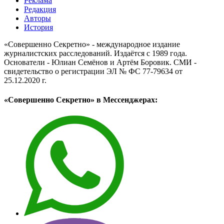
Реклама
Редакция
Авторы
История
«Совершенно Секретно» - международное издание
журналистских расследований. Издаётся с 1989 года.
Основатели - Юлиан Семёнов и Артём Боровик. CМИ -
свидетельство о регистрации ЭЛ № ФС 77-79634 от
25.12.2020 г.
«Совершенно Секретно» в Мессенджерах: