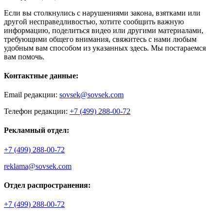
Если вы столкнулись с нарушениями закона, взятками или
другой несправедливостью, хотите сообщить важную
информацию, поделиться видео или другими материалами,
требующими общего внимания, свяжитесь с нами любым
удобным вам способом из указанных здесь. Мы постараемся
вам помочь.
Контактные данные:
Email редакции:
sovsek@sovsek.com
Телефон редакции:
+7 (499) 288-00-72
Рекламный отдел:
+7 (499) 288-00-72
reklama@sovsek.com
Отдел распространения:
+7 (499) 288-00-72