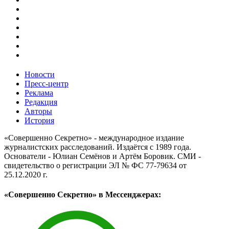
Новости
Пресс-центр
Реклама
Редакция
Авторы
История
«Совершенно Секретно» - международное издание
журналистских расследований. Издаётся с 1989 года.
Основатели - Юлиан Семёнов и Артём Боровик. CМИ -
свидетельство о регистрации ЭЛ № ФС 77-79634 от
25.12.2020 г.
«Совершенно Секретно» в Мессенджерах: