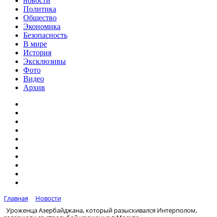
новости
Политика
Общество
Экономика
Безопасность
В мире
История
Эксклюзивы
Фото
Видео
Архив
Главная
Новости
Уроженца Азербайджана, который разыскивался Интерполом,