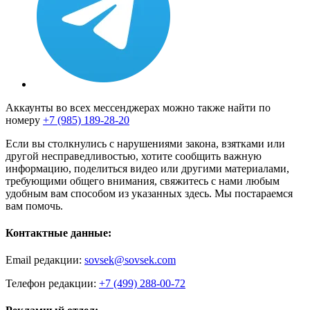
Аккаунты во всех мессенджерах можно также найти по
номеру
+7 (985) 189-28-20
Если вы столкнулись с нарушениями закона, взятками или
другой несправедливостью, хотите сообщить важную
информацию, поделиться видео или другими материалами,
требующими общего внимания, свяжитесь с нами любым
удобным вам способом из указанных здесь. Мы постараемся
вам помочь.
Контактные данные:
Email редакции:
sovsek@sovsek.com
Телефон редакции:
+7 (499) 288-00-72