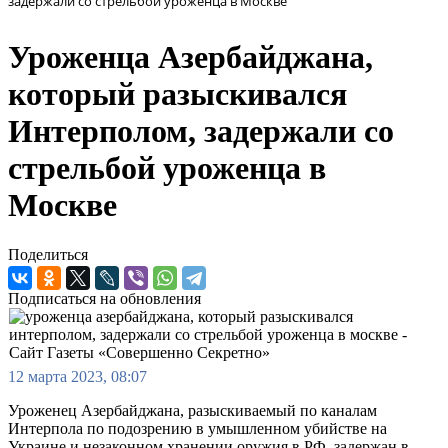
задержали со стрельбой уроженца в Москве
Уроженца Азербайджана,
который разыскивался
Интерполом, задержали со
стрельбой уроженца в
Москве
Поделиться
Подписаться на обновления
12 марта 2023, 08:07
Уроженец Азербайджана, разыскиваемый по каналам
Интерпола по подозрению в умышленном убийстве на
Украине и незаконном хранении оружия в РФ, задержан в