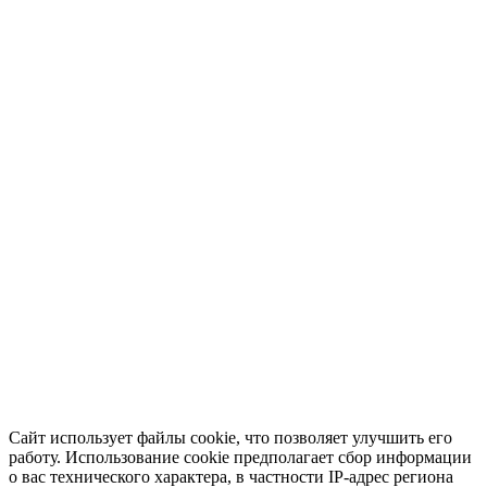
Сайт использует файлы cookie, что позволяет улучшить его
работу. Использование cookie предполагает сбор информации
о вас технического характера, в частности IP-адрес региона