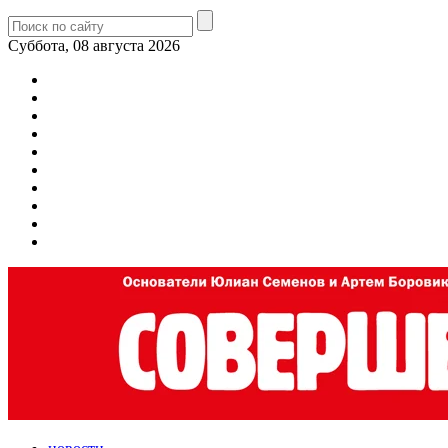
Суббота, 08 августа 2026