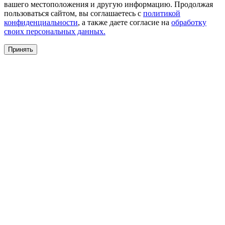
вашего местоположения и другую информацию. Продолжая
пользоваться сайтом, вы соглашаетесь с
политикой
конфиденциальности
, а также даете согласие на
обработку
своих персональных данных.
Принять