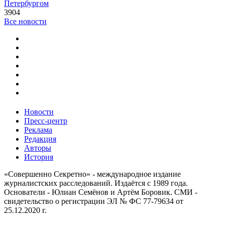
Петербургом
3904
Все новости
Новости
Пресс-центр
Реклама
Редакция
Авторы
История
«Совершенно Секретно» - международное издание
журналистских расследований. Издаётся с 1989 года.
Основатели - Юлиан Семёнов и Артём Боровик. CМИ -
свидетельство о регистрации ЭЛ № ФС 77-79634 от
25.12.2020 г.