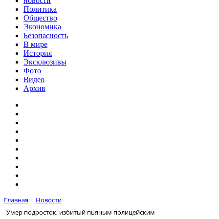
новости
Политика
Общество
Экономика
Безопасность
В мире
История
Эксклюзивы
Фото
Видео
Архив
Главная
Новости
Умер подросток, избитый пьяным полицейским