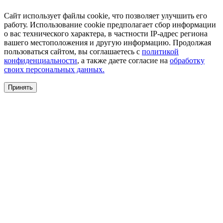
Сайт использует файлы cookie, что позволяет улучшить его
работу. Использование cookie предполагает сбор информации
о вас технического характера, в частности IP-адрес региона
вашего местоположения и другую информацию. Продолжая
пользоваться сайтом, вы соглашаетесь с
политикой
конфиденциальности
, а также даете согласие на
обработку
своих персональных данных.
Принять