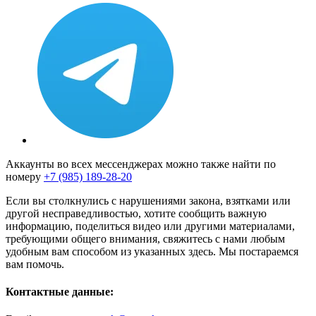
Аккаунты во всех мессенджерах можно также найти по
номеру
+7 (985) 189-28-20
Если вы столкнулись с нарушениями закона, взятками или
другой несправедливостью, хотите сообщить важную
информацию, поделиться видео или другими материалами,
требующими общего внимания, свяжитесь с нами любым
удобным вам способом из указанных здесь. Мы постараемся
вам помочь.
Контактные данные: