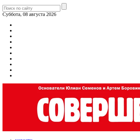
Суббота, 08 августа 2026