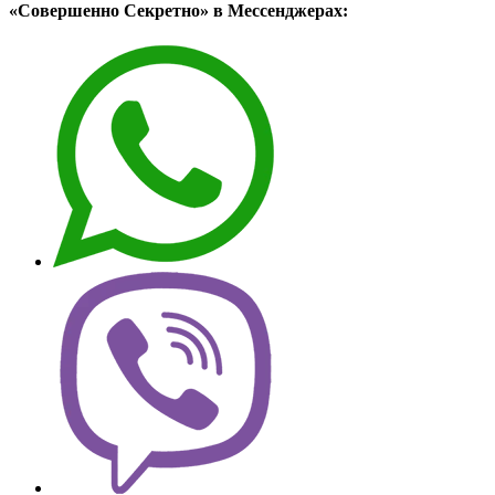
«Совершенно Секретно» в Мессенджерах: