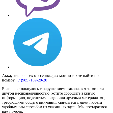
Аккаунты во всех мессенджерах можно также найти по
номеру
+7 (985) 189-28-20
Если вы столкнулись с нарушениями закона, взятками или
другой несправедливостью, хотите сообщить важную
информацию, поделиться видео или другими материалами,
требующими общего внимания, свяжитесь с нами любым
удобным вам способом из указанных здесь. Мы постараемся
вам помочь.