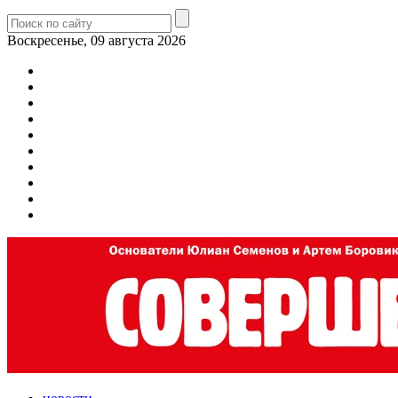
Воскресенье, 09 августа 2026