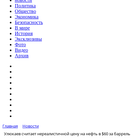
новости
Политика
Общество
Экономика
Безопасность
В мире
История
Эксклюзивы
Фото
Видео
Архив
Главная
Новости
Улюкаев считает нереалистичной цену на нефть в $60 за баррель