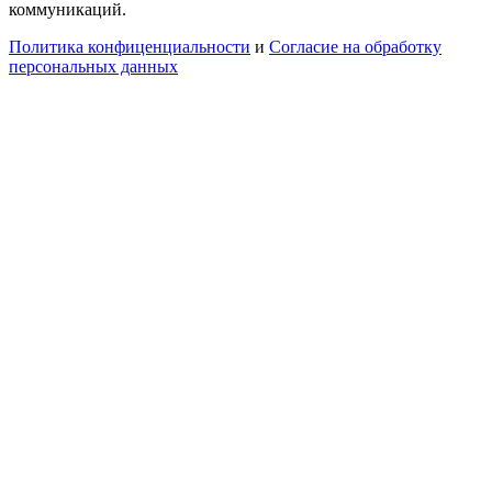
коммуникаций.
Политика конфиценциальности
и
Согласие на обработку
персональных данных