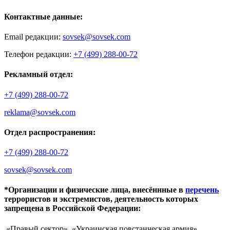
Контактные данные:
Email редакции:
sovsek@sovsek.com
Телефон редакции:
+7 (499) 288-00-72
Рекламный отдел:
+7 (499) 288-00-72
reklama@sovsek.com
Отдел распространения:
+7 (499) 288-00-72
sovsek@sovsek.com
*Организации и физические лица, внесённные в
перечень
террористов и экстремистов, деятельность которых
запрещена в Российской Федерации:
«Правый сектор», «Украинская повстанческая армия»