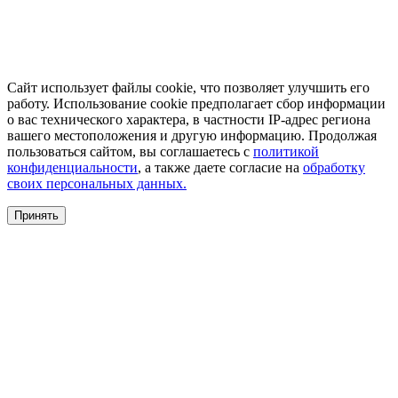
Сайт использует файлы cookie, что позволяет улучшить его
работу. Использование cookie предполагает сбор информации
о вас технического характера, в частности IP-адрес региона
вашего местоположения и другую информацию. Продолжая
пользоваться сайтом, вы соглашаетесь с
политикой
конфиденциальности
, а также даете согласие на
обработку
своих персональных данных.
Принять