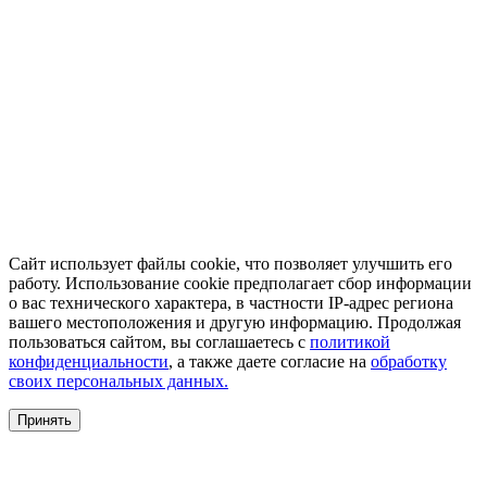
Сайт использует файлы cookie, что позволяет улучшить его
работу. Использование cookie предполагает сбор информации
о вас технического характера, в частности IP-адрес региона
вашего местоположения и другую информацию. Продолжая
пользоваться сайтом, вы соглашаетесь с
политикой
конфиденциальности
, а также даете согласие на
обработку
своих персональных данных.
Принять