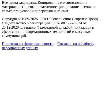
Все права защищены. Копирование и использование
материалов запрещено, частичное цитирование возможно
только при условии гиперссылки на сайт.
Copyright © 1989-2026. ООО "Совершенно Секретно Трейд".
Свидетельство о регистрации ЭЛ № ФС 77-79634 от
25.12.2020 г., выдано Федеральной службой по надзору в
сфере связи, информационных технологий и массовых
коммуникаций.
Политика конфиценциальности
и
Согласие на обработку
персональных данных