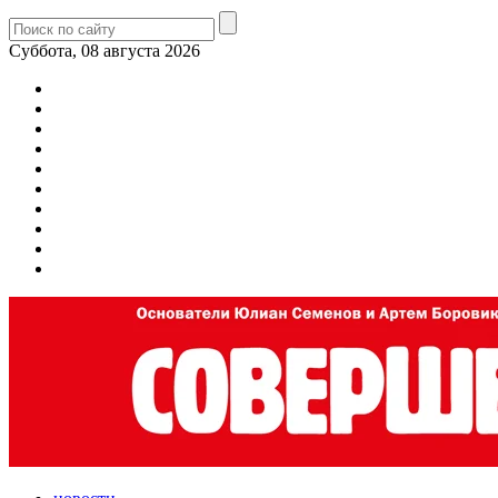
Суббота, 08 августа 2026