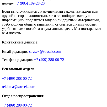
номеру
+7 (985) 189-28-20
Если вы столкнулись с нарушениями закона, взятками или
другой несправедливостью, хотите сообщить важную
информацию, поделиться видео или другими материалами,
требующими общего внимания, свяжитесь с нами любым
удобным вам способом из указанных здесь. Мы постараемся
вам помочь.
Контактные данные:
Email редакции:
sovsek@sovsek.com
Телефон редакции:
+7 (499) 288-00-72
Рекламный отдел:
+7 (499) 288-00-72
reklama@sovsek.com
Отдел распространения:
+7 (499) 288-00-72