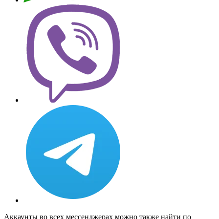
Аккаунты во всех мессенджерах можно также найти по