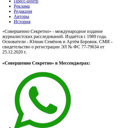
Пресс-центр
Реклама
Редакция
Авторы
История
«Совершенно Секретно» - международное издание
журналистских расследований. Издаётся с 1989 года.
Основатели - Юлиан Семёнов и Артём Боровик. CМИ -
свидетельство о регистрации ЭЛ № ФС 77-79634 от
25.12.2020 г.
«Совершенно Секретно» в Мессенджерах: