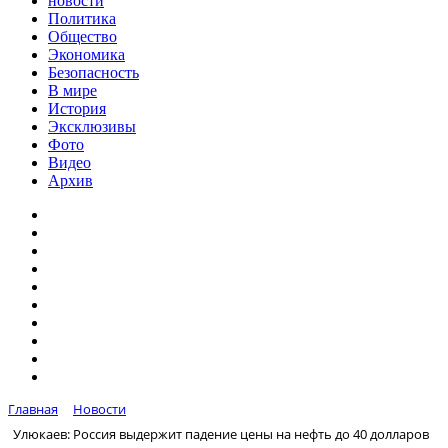
новости
Политика
Общество
Экономика
Безопасность
В мире
История
Эксклюзивы
Фото
Видео
Архив
Главная
Новости
Улюкаев: Россия выдержит падение цены на нефть до 40 долларов