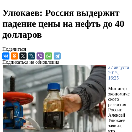
Улюкаев: Россия выдержит
падение цены на нефть до 40
долларов
Поделиться
Подписаться на обновления
27 августа
2015,
16:25
Министр
экономиче
ского
развития
России
Алексей
Улюкаев
заявил,
что