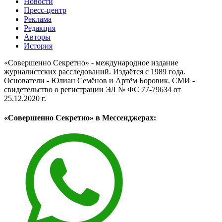
Новости
Пресс-центр
Реклама
Редакция
Авторы
История
«Совершенно Секретно» - международное издание
журналистских расследований. Издаётся с 1989 года.
Основатели - Юлиан Семёнов и Артём Боровик. CМИ -
свидетельство о регистрации ЭЛ № ФС 77-79634 от
25.12.2020 г.
«Совершенно Секретно» в Мессенджерах: