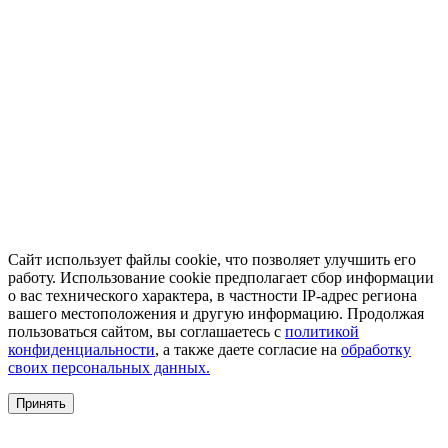
Сайт использует файлы cookie, что позволяет улучшить его
работу. Использование cookie предполагает сбор информации
о вас технического характера, в частности IP-адрес региона
вашего местоположения и другую информацию. Продолжая
пользоваться сайтом, вы соглашаетесь с
политикой
конфиденциальности
, а также даете согласие на
обработку
своих персональных данных.
Принять