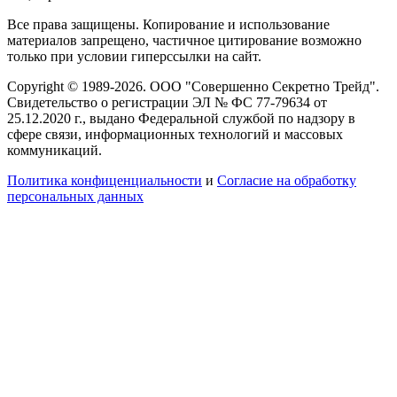
Все права защищены. Копирование и использование
материалов запрещено, частичное цитирование возможно
только при условии гиперссылки на сайт.
Copyright © 1989-2026. ООО "Совершенно Секретно Трейд".
Свидетельство о регистрации ЭЛ № ФС 77-79634 от
25.12.2020 г., выдано Федеральной службой по надзору в
сфере связи, информационных технологий и массовых
коммуникаций.
Политика конфиценциальности
и
Согласие на обработку
персональных данных