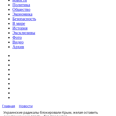
новости
Политика
Общество
Экономика
Безопасность
В мире
История
Эксклюзивы
Фото
Видео
Архив
Главная
Новости
Украинские радикалы блокировали Крым, желая оставить