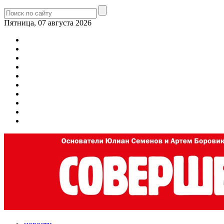
Пятница, 07 августа 2026