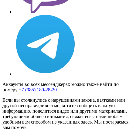
Аккаунты во всех мессенджерах можно также найти по
номеру
+7 (985) 189-28-20
Если вы столкнулись с нарушениями закона, взятками или
другой несправедливостью, хотите сообщить важную
информацию, поделиться видео или другими материалами,
требующими общего внимания, свяжитесь с нами любым
удобным вам способом из указанных здесь. Мы постараемся
вам помочь.