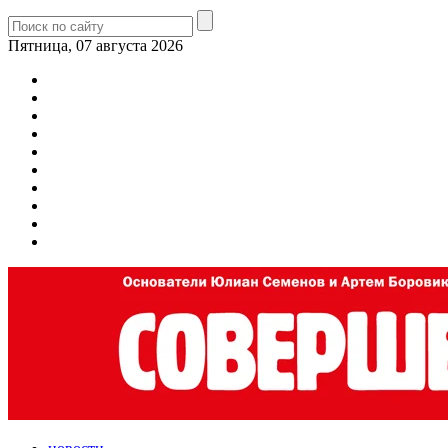
Пятница, 07 августа 2026