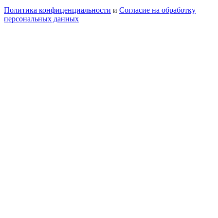
Политика конфиценциальности
и
Согласие на обработку
персональных данных