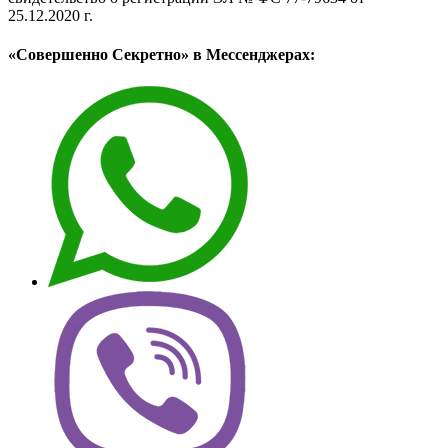
25.12.2020 г.
«Совершенно Секретно» в Мессенджерах: