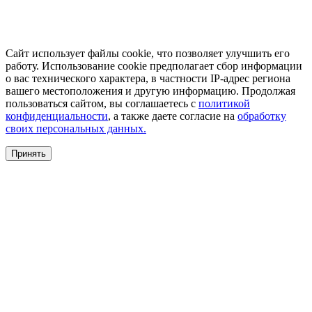
Сайт использует файлы cookie, что позволяет улучшить его
работу. Использование cookie предполагает сбор информации
о вас технического характера, в частности IP-адрес региона
вашего местоположения и другую информацию. Продолжая
пользоваться сайтом, вы соглашаетесь с
политикой
конфиденциальности
, а также даете согласие на
обработку
своих персональных данных.
Принять