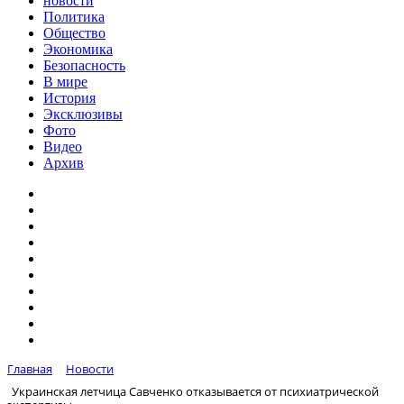
новости
Политика
Общество
Экономика
Безопасность
В мире
История
Эксклюзивы
Фото
Видео
Архив
Главная
Новости
Украинская летчица Савченко отказывается от психиатрической