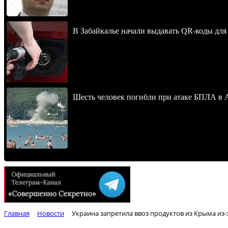
В Забайкалье начали выдавать QR-коды для
Шесть человек погибли при атаке БПЛА в 
Главная
Новости
Украина запретила ввоз продуктов из Крыма из-