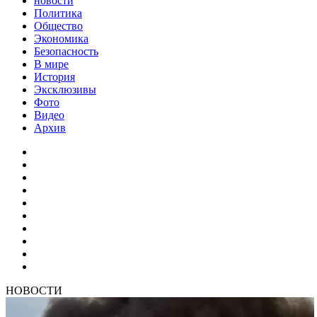
новости
Политика
Общество
Экономика
Безопасность
В мире
История
Эксклюзивы
Фото
Видео
Архив
НОВОСТИ