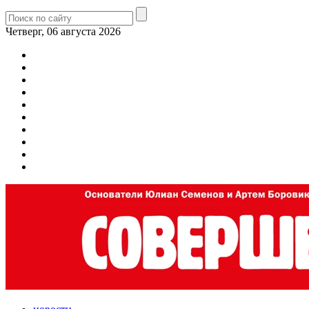
Четверг, 06 августа 2026