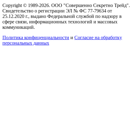
Copyright © 1989-2026. ООО "Совершенно Секретно Трейд".
Свидетельство о регистрации ЭЛ № ФС 77-79634 от
25.12.2020 г., выдано Федеральной службой по надзору в
сфере связи, информационных технологий и массовых
коммуникаций.
Политика конфиценциальности
и
Согласие на обработку
персональных данных