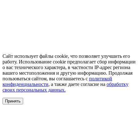
Сайт использует файлы cookie, что позволяет улучшить его
работу. Использование cookie предполагает сбор информации
о вас технического характера, в частности IP-адрес региона
вашего местоположения и другую информацию. Продолжая
пользоваться сайтом, вы соглашаетесь с
политикой
конфиденциальности
, а также даете согласие на
обработку
своих персональных данных.
Принять