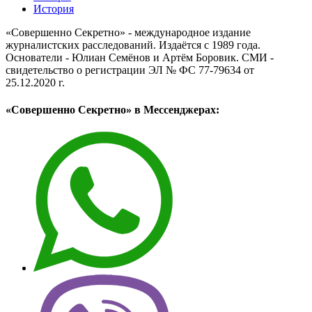
История
«Совершенно Секретно» - международное издание
журналистских расследований. Издаётся с 1989 года.
Основатели - Юлиан Семёнов и Артём Боровик. CМИ -
свидетельство о регистрации ЭЛ № ФС 77-79634 от
25.12.2020 г.
«Совершенно Секретно» в Мессенджерах: