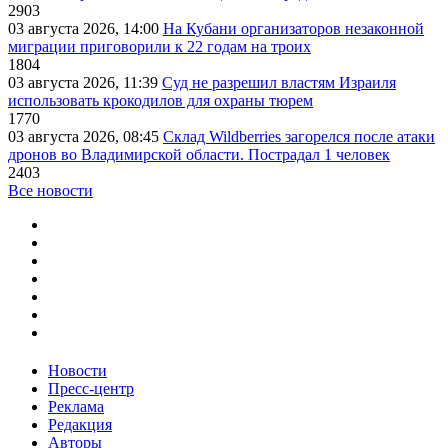
2903
03 августа 2026, 14:00
На Кубани организаторов незаконной
миграции приговорили к 22 годам на троих
1804
03 августа 2026, 11:39
Суд не разрешил властям Израиля
использовать крокодилов для охраны тюрем
1770
03 августа 2026, 08:45
Склад Wildberries загорелся после атаки
дронов во Владимирской области. Пострадал 1 человек
2403
Все новости
Новости
Пресс-центр
Реклама
Редакция
Авторы