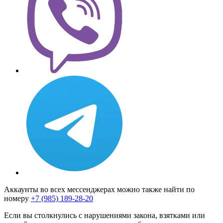
Аккаунты во всех мессенджерах можно также найти по
номеру
+7 (985) 189-28-20
Если вы столкнулись с нарушениями закона, взятками или