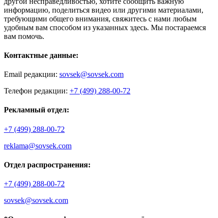
другой несправедливостью, хотите сообщить важную
информацию, поделиться видео или другими материалами,
требующими общего внимания, свяжитесь с нами любым
удобным вам способом из указанных здесь. Мы постараемся
вам помочь.
Контактные данные:
Email редакции:
sovsek@sovsek.com
Телефон редакции:
+7 (499) 288-00-72
Рекламный отдел:
+7 (499) 288-00-72
reklama@sovsek.com
Отдел распространения:
+7 (499) 288-00-72
sovsek@sovsek.com