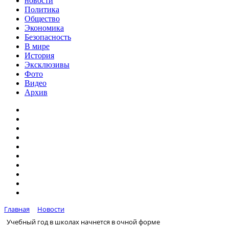
новости
Политика
Общество
Экономика
Безопасность
В мире
История
Эксклюзивы
Фото
Видео
Архив
Главная
Новости
Учебный год в школах начнется в очной форме