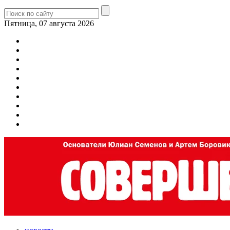
Пятница, 07 августа 2026