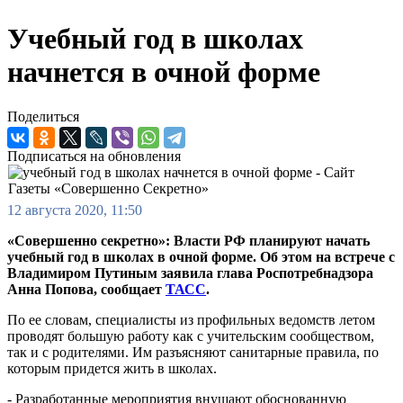
Учебный год в школах
начнется в очной форме
Поделиться
Подписаться на обновления
12 августа 2020, 11:50
«Совершенно секретно»: Власти РФ планируют начать
учебный год в школах в очной форме. Об этом на встрече с
Владимиром Путиным заявила глава Роспотребнадзора
Анна Попова, сообщает
ТАСС
.
По ее словам, специалисты из профильных ведомств летом
проводят большую работу как с учительским сообществом,
так и с родителями. Им разъясняют санитарные правила, по
которым придется жить в школах.
- Разработанные мероприятия внушают обоснованную