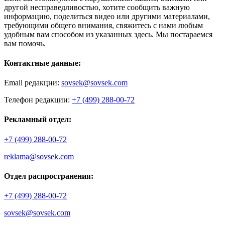
другой несправедливостью, хотите сообщить важную
информацию, поделиться видео или другими материалами,
требующими общего внимания, свяжитесь с нами любым
удобным вам способом из указанных здесь. Мы постараемся
вам помочь.
Контактные данные:
Email редакции:
sovsek@sovsek.com
Телефон редакции:
+7 (499) 288-00-72
Рекламный отдел:
+7 (499) 288-00-72
reklama@sovsek.com
Отдел распространения:
+7 (499) 288-00-72
sovsek@sovsek.com