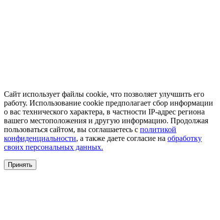
Сайт использует файлы cookie, что позволяет улучшить его
работу. Использование cookie предполагает сбор информации
о вас технического характера, в частности IP-адрес региона
вашего местоположения и другую информацию. Продолжая
пользоваться сайтом, вы соглашаетесь с
политикой
конфиденциальности
, а также даете согласие на
обработку
своих персональных данных.
Принять