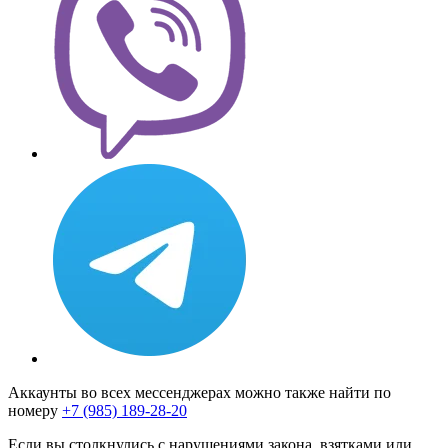
Аккаунты во всех мессенджерах можно также найти по
номеру
+7 (985) 189-28-20
Если вы столкнулись с нарушениями закона, взятками или