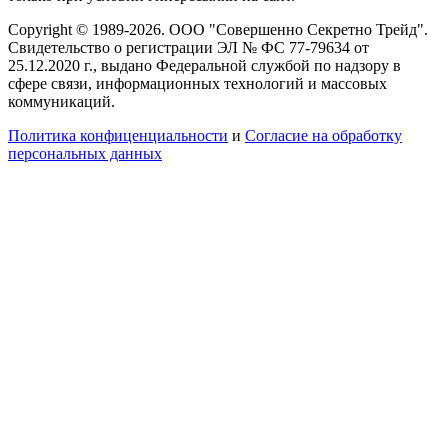
Copyright © 1989-2026. ООО "Совершенно Секретно Трейд".
Свидетельство о регистрации ЭЛ № ФС 77-79634 от
25.12.2020 г., выдано Федеральной службой по надзору в
сфере связи, информационных технологий и массовых
коммуникаций.
Политика конфиценциальности
и
Согласие на обработку
персональных данных