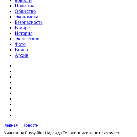
новости
Политика
Общество
Экономика
Безопасность
В мире
История
Эксклюзивы
Фото
Видео
Архив
Главная
Новости
Участница Pussy Riot Надежда Толоконникова не исключает