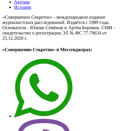
Авторы
История
«Совершенно Секретно» - международное издание
журналистских расследований. Издаётся с 1989 года.
Основатели - Юлиан Семёнов и Артём Боровик. CМИ -
свидетельство о регистрации ЭЛ № ФС 77-79634 от
25.12.2020 г.
«Совершенно Секретно» в Мессенджерах: