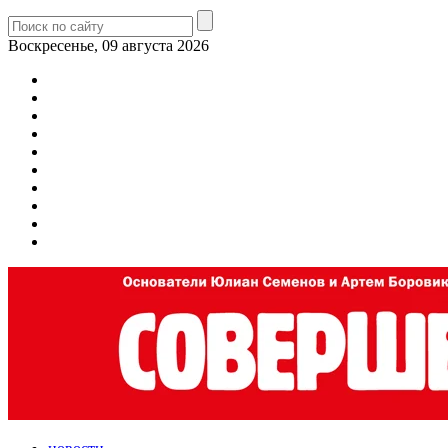
Воскресенье, 09 августа 2026