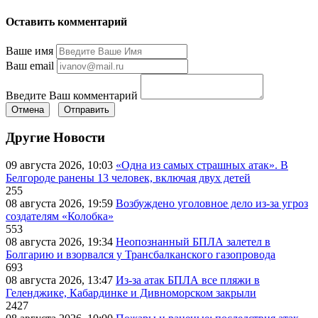
Оставить комментарий
Ваше имя
Ваш email
Введите Ваш комментарий
Отмена
Отправить
Другие Новости
09 августа 2026, 10:03
«Одна из самых страшных атак». В
Белгороде ранены 13 человек, включая двух детей
255
08 августа 2026, 19:59
Возбуждено уголовное дело из-за угроз
создателям «Колобка»
553
08 августа 2026, 19:34
Неопознанный БПЛА залетел в
Болгарию и взорвался у Трансбалканского газопровода
693
08 августа 2026, 13:47
Из-за атак БПЛА все пляжи в
Геленджике, Кабардинке и Дивноморском закрыли
2427