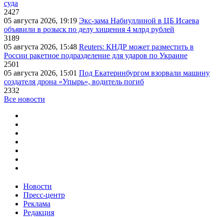
суда
2427
05 августа 2026, 19:19
Экс-зама Набиуллиной в ЦБ Исаева
объявили в розыск по делу хищения 4 млрд рублей
3189
05 августа 2026, 15:48
Reuters: КНДР может разместить в
России ракетное подразделение для ударов по Украине
2501
05 августа 2026, 15:01
Под Екатеринбургом взорвали машину
создателя дрона «Упырь», водитель погиб
2332
Все новости
Новости
Пресс-центр
Реклама
Редакция