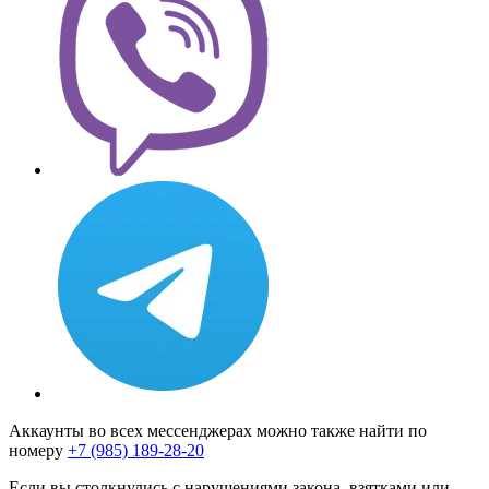
Аккаунты во всех мессенджерах можно также найти по
номеру
+7 (985) 189-28-20
Если вы столкнулись с нарушениями закона, взятками или