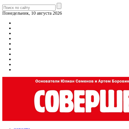
Понедельник, 10 августа 2026