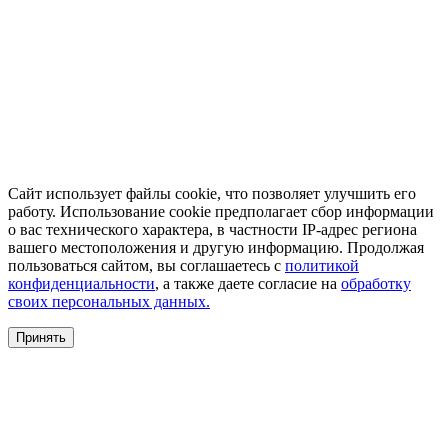
Сайт использует файлы cookie, что позволяет улучшить его
работу. Использование cookie предполагает сбор информации
о вас технического характера, в частности IP-адрес региона
вашего местоположения и другую информацию. Продолжая
пользоваться сайтом, вы соглашаетесь с
политикой
конфиденциальности
, а также даете согласие на
обработку
своих персональных данных.
Принять