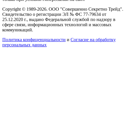
Copyright © 1989-2026. ООО "Совершенно Секретно Трейд".
Свидетельство о регистрации ЭЛ № ФС 77-79634 от
25.12.2020 г., выдано Федеральной службой по надзору в
сфере связи, информационных технологий и массовых
коммуникаций.
Политика конфиценциальности
и
Согласие на обработку
персональных данных