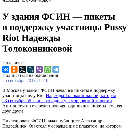
Надежды Толоконниковой
У здания ФСИН — пикеты
в поддержку участницы Pussy
Riot Надежды
Толоконниковой
Поделиться
Подписаться на обновления
25 сентября 2013, 15:10
В Москве у здания ФСИН начались пикеты в поддержку
участницы Pussy Riot
Надежды Толоконниковой, которая
23 сентября объявила голодовку в мордовской колонии
.
Активисты по очереди проводят одиночные пикеты, сменяя
друг друга.
Пикетировать ФСИН начал публицист Александр
Подрабинек. Он стоял у ограждения с плакатом, на котором