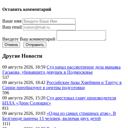
Оставить комментарий
Ваше имя
Ваш email
Введите Ваш комментарий
Отмена
Отправить
Другие Новости
09 августа 2026, 18:59
Суд начал рассмотрение дела маньяка
Гаськова, убивавшего девушек в Подмосковье
537
09 августа 2026, 18:42
Российские базы Хмеймим и Тартус в
Сирии преобразуют в центры подготовки
596
09 августа 2026, 15:20
Суд арестовал главу производителя
БПЛА «Дрон Солюшнс»
811
09 августа 2026, 10:03
«Одна из самых страшных атак». В
Белгороде ранены 13 человек, включая двух детей
1111