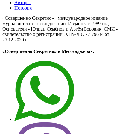
Авторы
История
«Совершенно Секретно» - международное издание
журналистских расследований. Издаётся с 1989 года.
Основатели - Юлиан Семёнов и Артём Боровик. CМИ -
свидетельство о регистрации ЭЛ № ФС 77-79634 от
25.12.2020 г.
«Совершенно Секретно» в Мессенджерах: