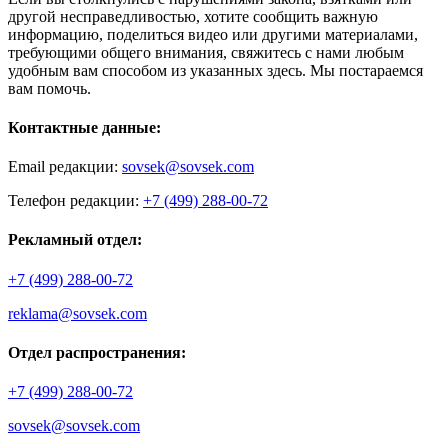
другой несправедливостью, хотите сообщить важную
информацию, поделиться видео или другими материалами,
требующими общего внимания, свяжитесь с нами любым
удобным вам способом из указанных здесь. Мы постараемся
вам помочь.
Контактные данные:
Email редакции:
sovsek@sovsek.com
Телефон редакции:
+7 (499) 288-00-72
Рекламный отдел:
+7 (499) 288-00-72
reklama@sovsek.com
Отдел распространения:
+7 (499) 288-00-72
sovsek@sovsek.com