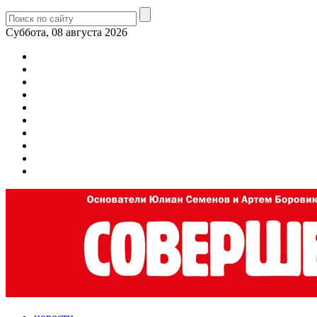
Суббота, 08 августа 2026