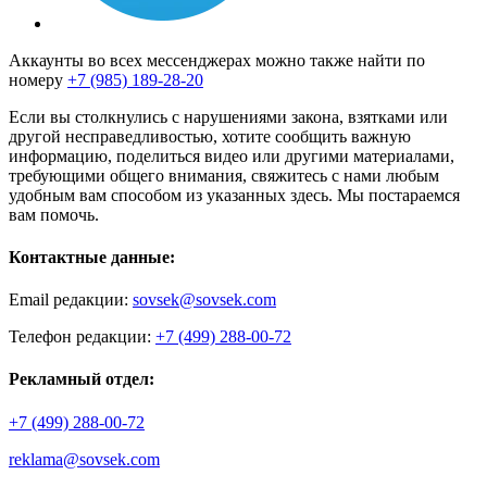
Аккаунты во всех мессенджерах можно также найти по
номеру
+7 (985) 189-28-20
Если вы столкнулись с нарушениями закона, взятками или
другой несправедливостью, хотите сообщить важную
информацию, поделиться видео или другими материалами,
требующими общего внимания, свяжитесь с нами любым
удобным вам способом из указанных здесь. Мы постараемся
вам помочь.
Контактные данные:
Email редакции:
sovsek@sovsek.com
Телефон редакции:
+7 (499) 288-00-72
Рекламный отдел:
+7 (499) 288-00-72
reklama@sovsek.com