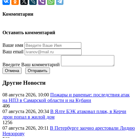
Комментарии
Оставить комментарий
Ваше имя
Ваш email
Введите Ваш комментарий
Отмена
Отправить
Другие Новости
08 августа 2026, 10:00
Пожары и раненые: последствия атак
на НПЗ в Самарской области и на Кубани
406
07 августа 2026, 20:34
В Ялте БЭК атаковал пляж, в Керчи
дрон попал в жилой дом
1256
07 августа 2026, 20:11
В Петербурге заочно арестовали Лидию
Невзорову