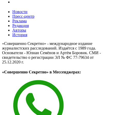
Новости
Пресс-центр
Реклама
Редакция
Авторы
История
«Совершенно Секретно» - международное издание
журналистских расследований. Издаётся с 1989 года.
Основатели - Юлиан Семёнов и Артём Боровик. CМИ -
свидетельство о регистрации ЭЛ № ФС 77-79634 от
25.12.2020 г.
«Совершенно Секретно» в Мессенджерах: