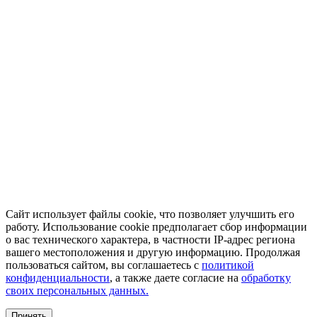
Сайт использует файлы cookie, что позволяет улучшить его
работу. Использование cookie предполагает сбор информации
о вас технического характера, в частности IP-адрес региона
вашего местоположения и другую информацию. Продолжая
пользоваться сайтом, вы соглашаетесь с
политикой
конфиденциальности
, а также даете согласие на
обработку
своих персональных данных.
Принять