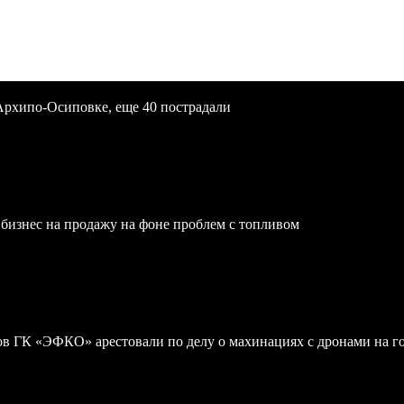
Архипо-Осиповке, еще 40 пострадали
бизнес на продажу на фоне проблем с топливом
 ГК «ЭФКО» арестовали по делу о махинациях с дронами на г