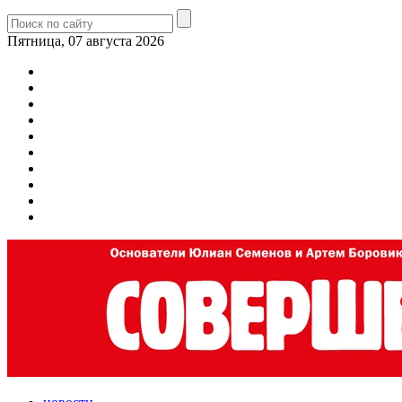
Пятница, 07 августа 2026