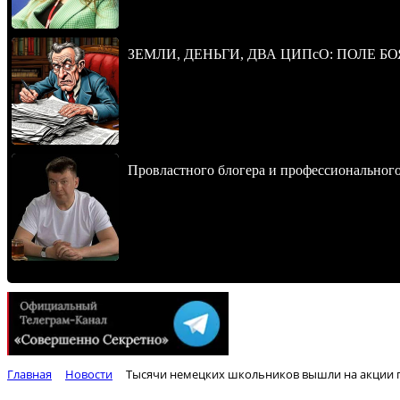
ЗЕМЛИ, ДЕНЬГИ, ДВА ЦИПсО: ПОЛЕ БО
Провластного блогера и профессионального
Главная
Новости
Тысячи немецких школьников вышли на акции п