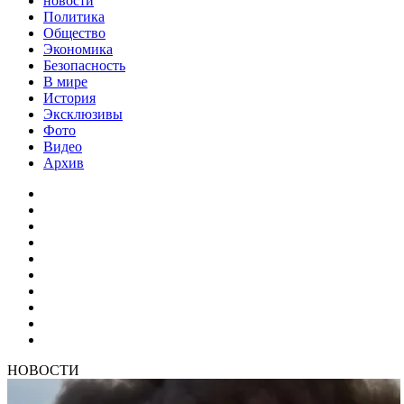
новости
Политика
Общество
Экономика
Безопасность
В мире
История
Эксклюзивы
Фото
Видео
Архив
НОВОСТИ