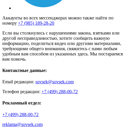
Аккаунты во всех мессенджерах можно также найти по
номеру
+7 (985) 189-28-20
Если вы столкнулись с нарушениями закона, взятками или
другой несправедливостью, хотите сообщить важную
информацию, поделиться видео или другими материалами,
требующими общего внимания, свяжитесь с нами любым
удобным вам способом из указанных здесь. Мы постараемся
вам помочь.
Контактные данные:
Email редакции:
sovsek@sovsek.com
Телефон редакции:
+7 (499) 288-00-72
Рекламный отдел:
+7 (499) 288-00-72
reklama@sovsek.com