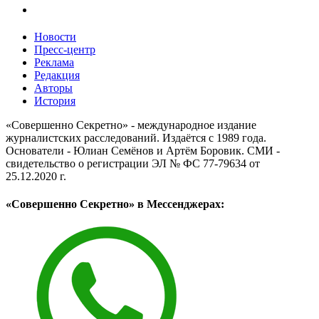
Новости
Пресс-центр
Реклама
Редакция
Авторы
История
«Совершенно Секретно» - международное издание
журналистских расследований. Издаётся с 1989 года.
Основатели - Юлиан Семёнов и Артём Боровик. CМИ -
свидетельство о регистрации ЭЛ № ФС 77-79634 от
25.12.2020 г.
«Совершенно Секретно» в Мессенджерах: