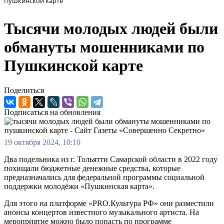
Пушкинской карте
Тысячи молодых людей были
обмануты мошенниками по
Пушкинской карте
Поделиться
Подписаться на обновления
19 октября 2024, 10:10
Два подельника из г. Тольятти Самарской области в 2022 году
похищали бюджетные денежные средства, которые
предназначались для федеральной программы социальной
поддержки молодёжи «Пушкинская карта».
Для этого на платформе «PRO.Культура РФ» они разместили
анонсы концертов известного музыкального артиста. На
мероприятие можно было попасть по программе