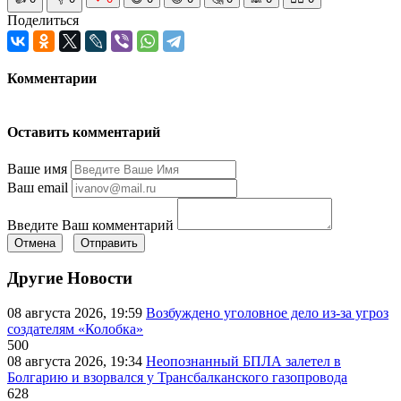
Поделиться
Комментарии
Оставить комментарий
Ваше имя
Ваш email
Введите Ваш комментарий
Отмена
Отправить
Другие Новости
08 августа 2026, 19:59
Возбуждено уголовное дело из-за угроз
создателям «Колобка»
500
08 августа 2026, 19:34
Неопознанный БПЛА залетел в
Болгарию и взорвался у Трансбалканского газопровода
628