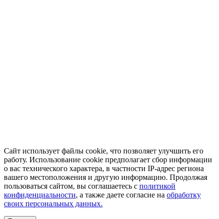
Сайт использует файлы cookie, что позволяет улучшить его
работу. Использование cookie предполагает сбор информации
о вас технического характера, в частности IP-адрес региона
вашего местоположения и другую информацию. Продолжая
пользоваться сайтом, вы соглашаетесь с
политикой
конфиденциальности
, а также даете согласие на
обработку
своих персональных данных.