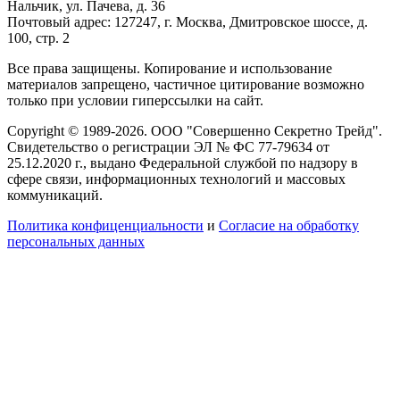
Нальчик, ул. Пачева, д. 36
Почтовый адрес: 127247, г. Москва, Дмитровское шоссе, д.
100, стр. 2
Все права защищены. Копирование и использование
материалов запрещено, частичное цитирование возможно
только при условии гиперссылки на сайт.
Copyright © 1989-2026. ООО "Совершенно Секретно Трейд".
Свидетельство о регистрации ЭЛ № ФС 77-79634 от
25.12.2020 г., выдано Федеральной службой по надзору в
сфере связи, информационных технологий и массовых
коммуникаций.
Политика конфиценциальности
и
Согласие на обработку
персональных данных