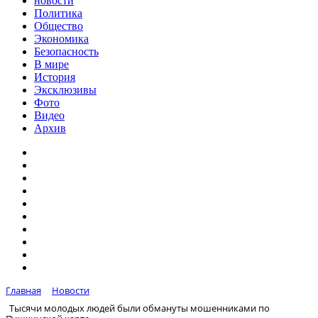
новости
Политика
Общество
Экономика
Безопасность
В мире
История
Эксклюзивы
Фото
Видео
Архив
Главная
Новости
Тысячи молодых людей были обмануты мошенниками по