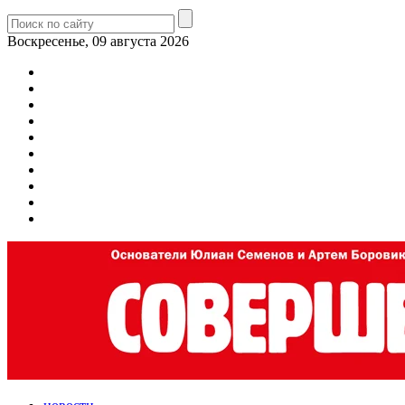
Воскресенье, 09 августа 2026