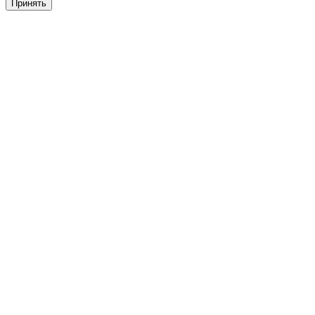
Принять