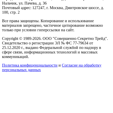
Нальчик, ул. Пачева, д. 36
Почтовый адрес: 127247, г. Москва, Дмитровское шоссе, д.
100, стр. 2
Все права защищены. Копирование и использование
материалов запрещено, частичное цитирование возможно
только при условии гиперссылки на сайт.
Copyright © 1989-2026. ООО "Совершенно Секретно Трейд".
Свидетельство о регистрации ЭЛ № ФС 77-79634 от
25.12.2020 г., выдано Федеральной службой по надзору в
сфере связи, информационных технологий и массовых
коммуникаций.
Политика конфиценциальности
и
Согласие на обработку
персональных данных