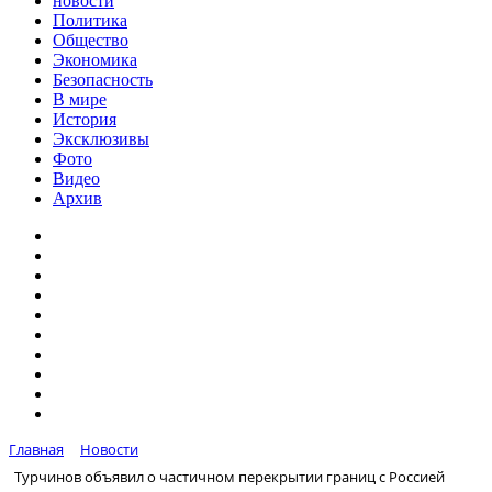
новости
Политика
Общество
Экономика
Безопасность
В мире
История
Эксклюзивы
Фото
Видео
Архив
Главная
Новости
Турчинов объявил о частичном перекрытии границ с Россией