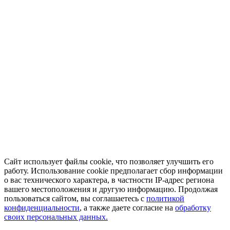
Сайт использует файлы cookie, что позволяет улучшить его
работу. Использование cookie предполагает сбор информации
о вас технического характера, в частности IP-адрес региона
вашего местоположения и другую информацию. Продолжая
пользоваться сайтом, вы соглашаетесь с
политикой
конфиденциальности
, а также даете согласие на
обработку
своих персональных данных.