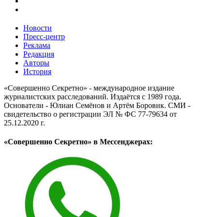
Новости
Пресс-центр
Реклама
Редакция
Авторы
История
«Совершенно Секретно» - международное издание
журналистских расследований. Издаётся с 1989 года.
Основатели - Юлиан Семёнов и Артём Боровик. CМИ -
свидетельство о регистрации ЭЛ № ФС 77-79634 от
25.12.2020 г.
«Совершенно Секретно» в Мессенджерах: