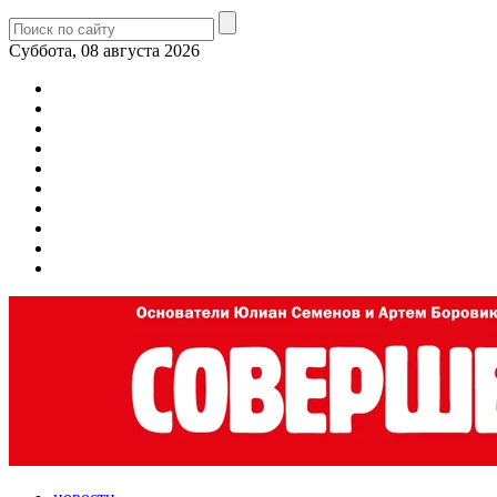
Суббота, 08 августа 2026