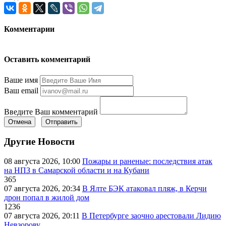
Комментарии
Оставить комментарий
Ваше имя
Ваш email
Введите Ваш комментарий
Отмена
Отправить
Другие Новости
08 августа 2026, 10:00
Пожары и раненые: последствия атак
на НПЗ в Самарской области и на Кубани
365
07 августа 2026, 20:34
В Ялте БЭК атаковал пляж, в Керчи
дрон попал в жилой дом
1236
07 августа 2026, 20:11
В Петербурге заочно арестовали Лидию
Невзорову