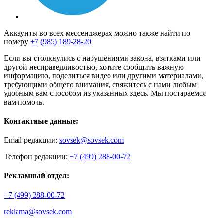
Аккаунты во всех мессенджерах можно также найти по
номеру
+7 (985) 189-28-20
Если вы столкнулись с нарушениями закона, взятками или
другой несправедливостью, хотите сообщить важную
информацию, поделиться видео или другими материалами,
требующими общего внимания, свяжитесь с нами любым
удобным вам способом из указанных здесь. Мы постараемся
вам помочь.
Контактные данные:
Email редакции:
sovsek@sovsek.com
Телефон редакции:
+7 (499) 288-00-72
Рекламный отдел:
+7 (499) 288-00-72
reklama@sovsek.com