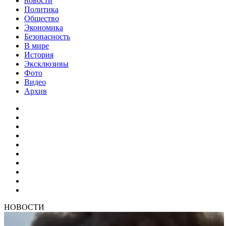
новости
Политика
Общество
Экономика
Безопасность
В мире
История
Эксклюзивы
Фото
Видео
Архив
НОВОСТИ