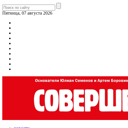
Пятница, 07 августа 2026