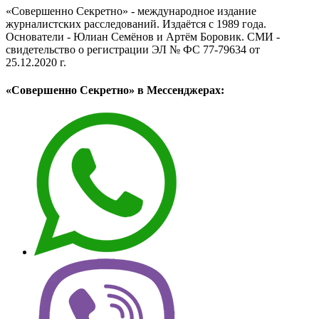
«Совершенно Секретно» - международное издание
журналистских расследований. Издаётся с 1989 года.
Основатели - Юлиан Семёнов и Артём Боровик. CМИ -
свидетельство о регистрации ЭЛ № ФС 77-79634 от
25.12.2020 г.
«Совершенно Секретно» в Мессенджерах: