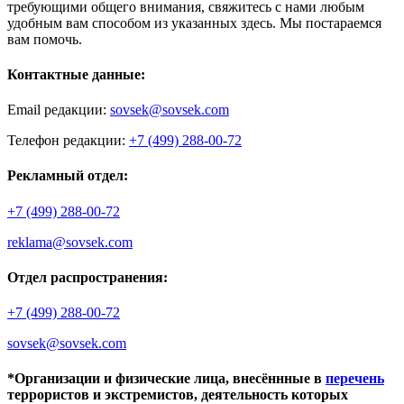
требующими общего внимания, свяжитесь с нами любым
удобным вам способом из указанных здесь. Мы постараемся
вам помочь.
Контактные данные:
Email редакции:
sovsek@sovsek.com
Телефон редакции:
+7 (499) 288-00-72
Рекламный отдел:
+7 (499) 288-00-72
reklama@sovsek.com
Отдел распространения:
+7 (499) 288-00-72
sovsek@sovsek.com
*Организации и физические лица, внесённные в
перечень
террористов и экстремистов, деятельность которых