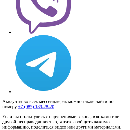
Аккаунты во всех мессенджерах можно также найти по
номеру
+7 (985) 189-28-20
Если вы столкнулись с нарушениями закона, взятками или
другой несправедливостью, хотите сообщить важную
информацию, поделиться видео или другими материалами,