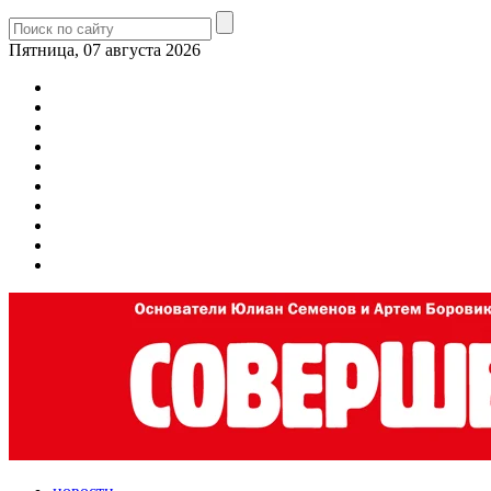
Пятница, 07 августа 2026