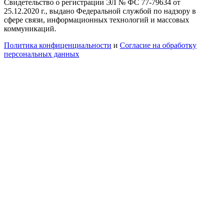
Свидетельство о регистрации ЭЛ № ФС 77-79634 от
25.12.2020 г., выдано Федеральной службой по надзору в
сфере связи, информационных технологий и массовых
коммуникаций.
Политика конфиценциальности
и
Согласие на обработку
персональных данных