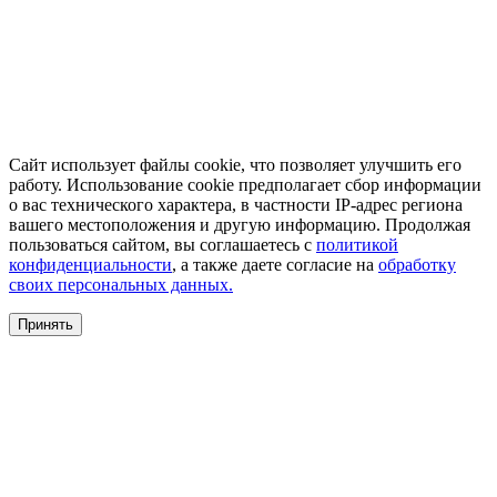
Сайт использует файлы cookie, что позволяет улучшить его
работу. Использование cookie предполагает сбор информации
о вас технического характера, в частности IP-адрес региона
вашего местоположения и другую информацию. Продолжая
пользоваться сайтом, вы соглашаетесь с
политикой
конфиденциальности
, а также даете согласие на
обработку
своих персональных данных.
Принять