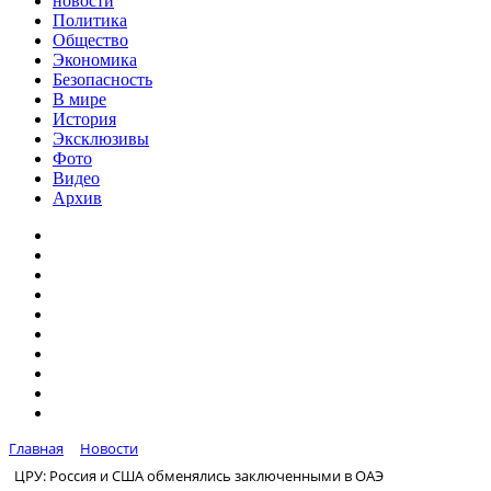
новости
Политика
Общество
Экономика
Безопасность
В мире
История
Эксклюзивы
Фото
Видео
Архив
Главная
Новости
ЦРУ: Россия и США обменялись заключенными в ОАЭ