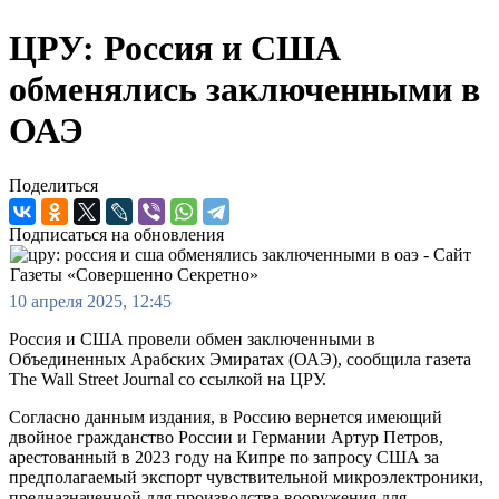
ЦРУ: Россия и США
обменялись заключенными в
ОАЭ
Поделиться
Подписаться на обновления
10 апреля 2025, 12:45
Россия и США провели обмен заключенными в
Объединенных Арабских Эмиратах (ОАЭ), сообщила газета
The Wall Street Journal со ссылкой на ЦРУ.
Согласно данным издания, в Россию вернется имеющий
двойное гражданство России и Германии Артур Петров,
арестованный в 2023 году на Кипре по запросу США за
предполагаемый экспорт чувствительной микроэлектроники,
предназначенной для производства вооружения для