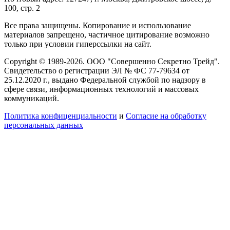
100, стр. 2
Все права защищены. Копирование и использование
материалов запрещено, частичное цитирование возможно
только при условии гиперссылки на сайт.
Copyright © 1989-2026. ООО "Совершенно Секретно Трейд".
Свидетельство о регистрации ЭЛ № ФС 77-79634 от
25.12.2020 г., выдано Федеральной службой по надзору в
сфере связи, информационных технологий и массовых
коммуникаций.
Политика конфиценциальности
и
Согласие на обработку
персональных данных