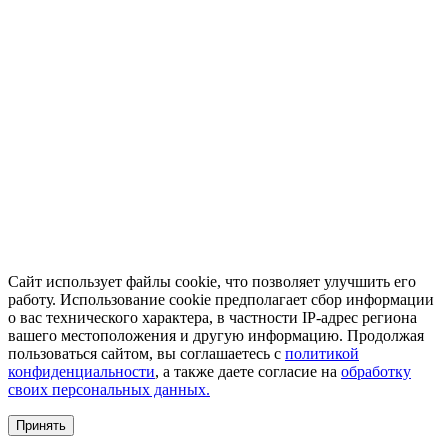
Сайт использует файлы cookie, что позволяет улучшить его
работу. Использование cookie предполагает сбор информации
о вас технического характера, в частности IP-адрес региона
вашего местоположения и другую информацию. Продолжая
пользоваться сайтом, вы соглашаетесь с
политикой
конфиденциальности
, а также даете согласие на
обработку
своих персональных данных.
Принять