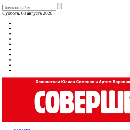
Суббота, 08 августа 2026