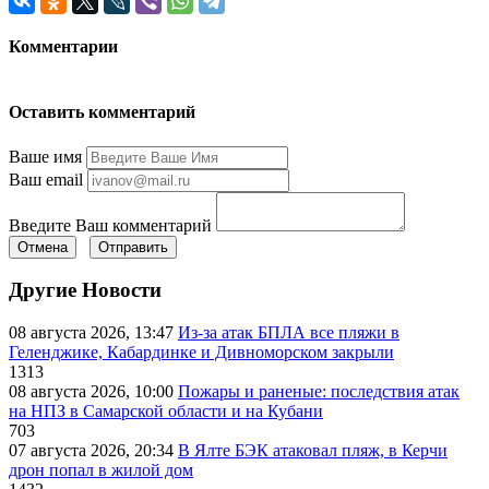
Комментарии
Оставить комментарий
Ваше имя
Ваш email
Введите Ваш комментарий
Отмена
Отправить
Другие Новости
08 августа 2026, 13:47
Из-за атак БПЛА все пляжи в
Геленджике, Кабардинке и Дивноморском закрыли
1313
08 августа 2026, 10:00
Пожары и раненые: последствия атак
на НПЗ в Самарской области и на Кубани
703
07 августа 2026, 20:34
В Ялте БЭК атаковал пляж, в Керчи
дрон попал в жилой дом