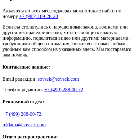
Аккаунты во всех мессенджерах можно также найти по
номеру
+7 (985) 189-28-20
Если вы столкнулись с нарушениями закона, взятками или
другой несправедливостью, хотите сообщить важную
информацию, поделиться видео или другими материалами,
требующими общего внимания, свяжитесь с нами любым
удобным вам способом из указанных здесь. Мы постараемся
вам помочь.
Контактные данные:
Email редакции:
sovsek@sovsek.com
Телефон редакции:
+7 (499) 288-00-72
Рекламный отдел:
+7 (499) 288-00-72
reklama@sovsek.com
Отдел распространения: