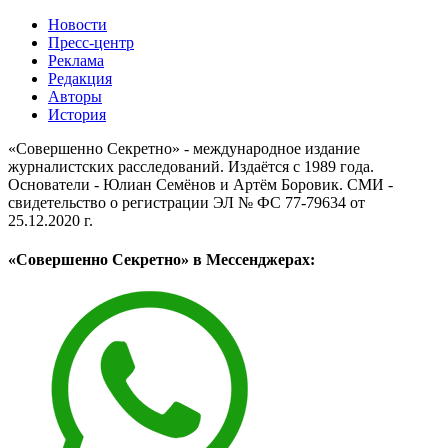
Новости
Пресс-центр
Реклама
Редакция
Авторы
История
«Совершенно Секретно» - международное издание
журналистских расследований. Издаётся с 1989 года.
Основатели - Юлиан Семёнов и Артём Боровик. CМИ -
свидетельство о регистрации ЭЛ № ФС 77-79634 от
25.12.2020 г.
«Совершенно Секретно» в Мессенджерах: