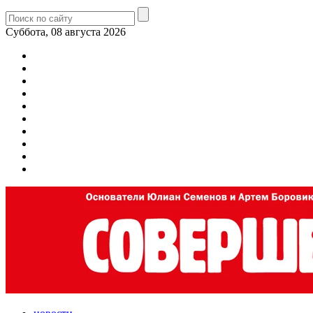
Суббота, 08 августа 2026