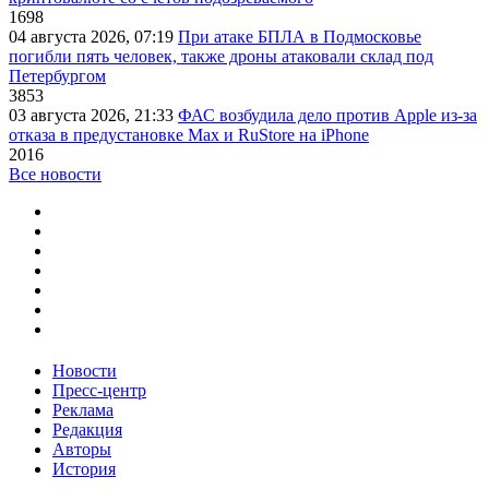
1698
04 августа 2026, 07:19
При атаке БПЛА в Подмосковье
погибли пять человек, также дроны атаковали склад под
Петербургом
3853
03 августа 2026, 21:33
ФАС возбудила дело против Apple из-за
отказа в предустановке Max и RuStore на iPhone
2016
Все новости
Новости
Пресс-центр
Реклама
Редакция
Авторы
История