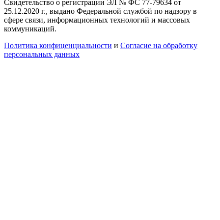
Свидетельство о регистрации ЭЛ № ФС 77-79634 от
25.12.2020 г., выдано Федеральной службой по надзору в
сфере связи, информационных технологий и массовых
коммуникаций.
Политика конфиценциальности
и
Согласие на обработку
персональных данных