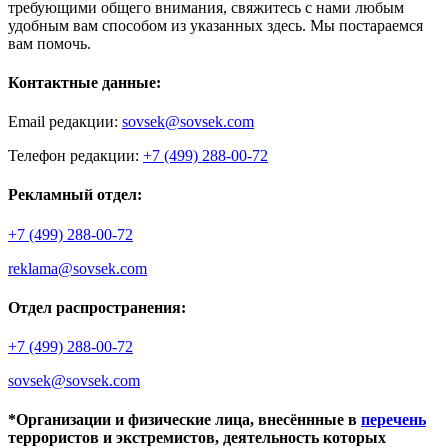
требующими общего внимания, свяжитесь с нами любым
удобным вам способом из указанных здесь. Мы постараемся
вам помочь.
Контактные данные:
Email редакции:
sovsek@sovsek.com
Телефон редакции:
+7 (499) 288-00-72
Рекламный отдел:
+7 (499) 288-00-72
reklama@sovsek.com
Отдел распространения:
+7 (499) 288-00-72
sovsek@sovsek.com
*Организации и физические лица, внесённные в
перечень
террористов и экстремистов, деятельность которых