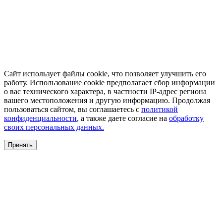
Сайт использует файлы cookie, что позволяет улучшить его
работу. Использование cookie предполагает сбор информации
о вас технического характера, в частности IP-адрес региона
вашего местоположения и другую информацию. Продолжая
пользоваться сайтом, вы соглашаетесь с
политикой
конфиденциальности
, а также даете согласие на
обработку
своих персональных данных.
Принять