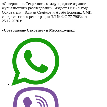
«Совершенно Секретно» - международное издание
журналистских расследований. Издаётся с 1989 года.
Основатели - Юлиан Семёнов и Артём Боровик. CМИ -
свидетельство о регистрации ЭЛ № ФС 77-79634 от
25.12.2020 г.
«Совершенно Секретно» в Мессенджерах: