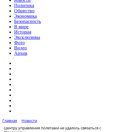
новости
Политика
Общество
Экономика
Безопасность
В мире
История
Эксклюзивы
Фото
Видео
Архив
Главная
Новости
Центру управления полетами не удалось связаться с