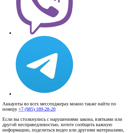
Аккаунты во всех мессенджерах можно также найти по
номеру
+7 (985) 189-28-20
Если вы столкнулись с нарушениями закона, взятками или
другой несправедливостью, хотите сообщить важную
информацию, поделиться видео или другими материалами,