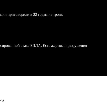
ции приговорили к 22 годам на троих
ссированной атаке БПЛА. Есть жертвы и разрушения
год