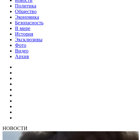
новости
Политика
Общество
Экономика
Безопасность
В мире
История
Эксклюзивы
Фото
Видео
Архив
НОВОСТИ