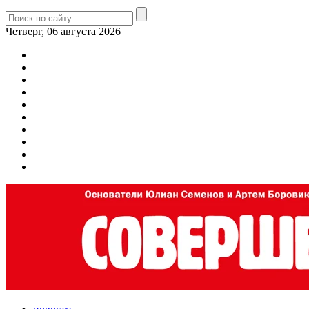
Четверг, 06 августа 2026