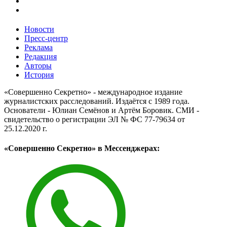
Новости
Пресс-центр
Реклама
Редакция
Авторы
История
«Совершенно Секретно» - международное издание
журналистских расследований. Издаётся с 1989 года.
Основатели - Юлиан Семёнов и Артём Боровик. CМИ -
свидетельство о регистрации ЭЛ № ФС 77-79634 от
25.12.2020 г.
«Совершенно Секретно» в Мессенджерах: