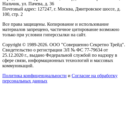
Нальчик, ул. Пачева, д. 36
Почтовый адрес: 127247, г. Москва, Дмитровское шоссе, д.
100, стр. 2
Все права защищены. Копирование и использование
материалов запрещено, частичное цитирование возможно
только при условии гиперссылки на сайт.
Copyright © 1989-2026. ООО "Совершенно Секретно Трейд".
Свидетельство о регистрации ЭЛ № ФС 77-79634 от
25.12.2020 г., выдано Федеральной службой по надзору в
сфере связи, информационных технологий и массовых
коммуникаций.
Политика конфиценциальности
и
Согласие на обработку
персональных данных