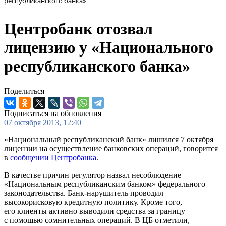
республиканского банка»
Центробанк отозвал
лицензию у «Национального
республиканского банка»
Поделиться
Подписаться на обновления
07 октября 2013, 12:40
«Национальный республиканский банк» лишился 7 октября
лицензии на осуществление банковских операций, говорится
в
сообщении Центробанка
.
В качестве причин регулятор назвал несоблюдение
«Национальным республиканским банком» федерального
законодательства. Банк-нарушитель проводил
высокорисковую кредитную политику. Кроме того,
его клиенты активно выводили средства за границу
с помощью сомнительных операций. В ЦБ отметили,