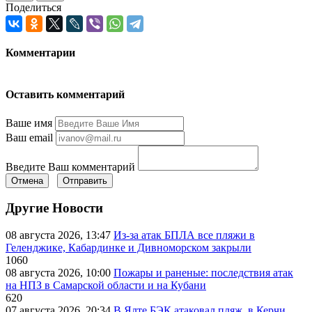
Поделиться
Комментарии
Оставить комментарий
Ваше имя
Ваш email
Введите Ваш комментарий
Отмена
Отправить
Другие Новости
08 августа 2026, 13:47
Из-за атак БПЛА все пляжи в
Геленджике, Кабардинке и Дивноморском закрыли
1060
08 августа 2026, 10:00
Пожары и раненые: последствия атак
на НПЗ в Самарской области и на Кубани
620
07 августа 2026, 20:34
В Ялте БЭК атаковал пляж, в Керчи