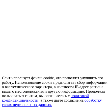
Сайт использует файлы cookie, что позволяет улучшить его
работу. Использование cookie предполагает сбор информации
о вас технического характера, в частности IP-адрес региона
вашего местоположения и другую информацию. Продолжая
пользоваться сайтом, вы соглашаетесь с
политикой
конфиденциальности
, а также даете согласие на
обработку
своих персональных данных.