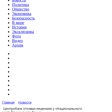
новости
Политика
Общество
Экономика
Безопасность
В мире
История
Эксклюзивы
Фото
Видео
Архив
Главная
Новости
Центробанк отозвал лицензию у «Национального