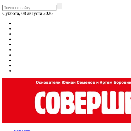
Суббота, 08 августа 2026