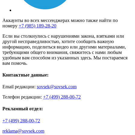
Аккаунты во всех мессенджерах можно также найти по
номеру
+7 (985) 189-28-20
Если вы столкнулись с нарушениями закона, взятками или
другой несправедливостью, хотите сообщить важную
информацию, поделиться видео или другими материалами,
требующими общего внимания, свяжитесь с нами любым
удобным вам способом из указанных здесь. Мы постараемся
вам помочь.
Контактные данные:
Email редакции:
sovsek@sovsek.com
Телефон редакции:
+7 (499) 288-00-72
Рекламный отдел:
+7 (499) 288-00-72
reklama@sovsek.com