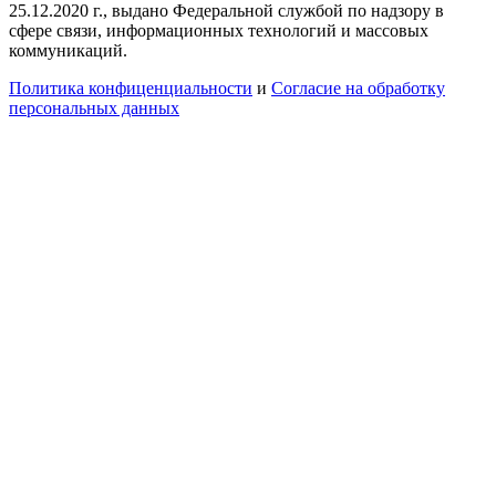
25.12.2020 г., выдано Федеральной службой по надзору в
сфере связи, информационных технологий и массовых
коммуникаций.
Политика конфиценциальности
и
Согласие на обработку
персональных данных