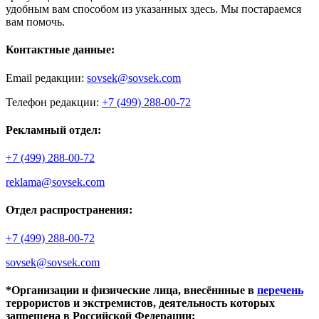
удобным вам способом из указанных здесь. Мы постараемся
вам помочь.
Контактные данные:
Email редакции:
sovsek@sovsek.com
Телефон редакции:
+7 (499) 288-00-72
Рекламный отдел:
+7 (499) 288-00-72
reklama@sovsek.com
Отдел распространения:
+7 (499) 288-00-72
sovsek@sovsek.com
*Организации и физические лица, внесённные в
перечень
террористов и экстремистов, деятельность которых
запрещена в Российской Федерации: