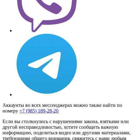
Аккаунты во всех мессенджерах можно также найти по
номеру
+7 (985) 189-28-20
Если вы столкнулись с нарушениями закона, взятками или
другой несправедливостью, хотите сообщить важную
информацию, поделиться видео или другими материалами,
требующими общего внимания, свяжитесь с нами любым