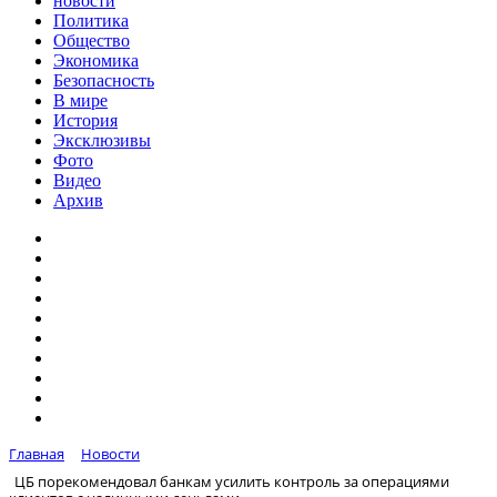
новости
Политика
Общество
Экономика
Безопасность
В мире
История
Эксклюзивы
Фото
Видео
Архив
Главная
Новости
ЦБ порекомендовал банкам усилить контроль за операциями