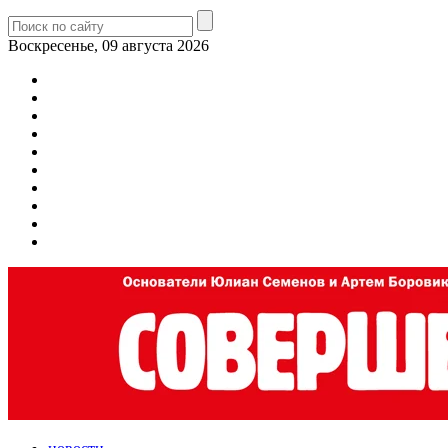
Воскресенье, 09 августа 2026