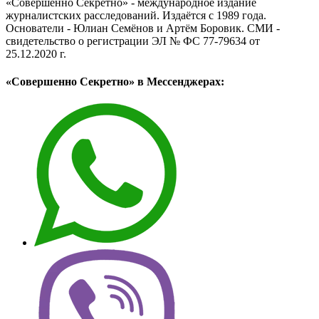
«Совершенно Секретно» - международное издание
журналистских расследований. Издаётся с 1989 года.
Основатели - Юлиан Семёнов и Артём Боровик. CМИ -
свидетельство о регистрации ЭЛ № ФС 77-79634 от
25.12.2020 г.
«Совершенно Секретно» в Мессенджерах: