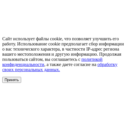
Сайт использует файлы cookie, что позволяет улучшить его
работу. Использование cookie предполагает сбор информации
о вас технического характера, в частности IP-адрес региона
вашего местоположения и другую информацию. Продолжая
пользоваться сайтом, вы соглашаетесь с
политикой
конфиденциальности
, а также даете согласие на
обработку
своих персональных данных.
Принять