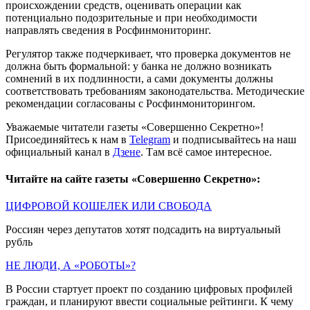
происхождении средств, оценивать операции как
потенциально подозрительные и при необходимости
направлять сведения в Росфинмониторинг.
Регулятор также подчеркивает, что проверка документов не
должна быть формальной: у банка не должно возникать
сомнений в их подлинности, а сами документы должны
соответствовать требованиям законодательства. Методические
рекомендации согласованы с Росфинмониторингом.
Уважаемые читатели газеты «Совершенно Секретно»!
Присоединяйтесь к нам в
Telegram
и подписывайтесь на наш
официальный канал в
Дзене
. Там всё самое интересное.
Читайте на сайте газеты «Совершенно Секретно»:
ЦИФРОВОЙ КОШЕЛЕК ИЛИ СВОБОДА
Россиян через депутатов хотят подсадить на виртуальный
рубль
НЕ ЛЮДИ, А «РОБОТЫ»?
В России стартует проект по созданию цифровых профилей
граждан, и планируют ввести социальные рейтинги. К чему