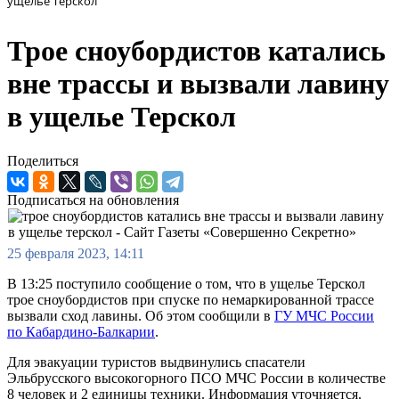
ущелье Терскол
Трое сноубордистов катались
вне трассы и вызвали лавину
в ущелье Терскол
Поделиться
Подписаться на обновления
25 февраля 2023, 14:11
В 13:25 поступило сообщение о том, что в ущелье Терскол
трое сноубордистов при спуске по немаркированной трассе
вызвали сход лавины. Об этом сообщили в
ГУ МЧС России
по Кабардино-Балкарии
.
Для эвакуации туристов выдвинулись спасатели
Эльбрусского высокогорного ПСО МЧС России в количестве
8 человек и 2 единицы техники. Информация уточняется.