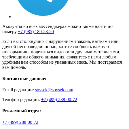
Аккаунты во всех мессенджерах можно также найти по
номеру
+7 (985) 189-28-20
Если вы столкнулись с нарушениями закона, взятками или
другой несправедливостью, хотите сообщить важную
информацию, поделиться видео или другими материалами,
требующими общего внимания, свяжитесь с нами любым
удобным вам способом из указанных здесь. Мы постараемся
вам помочь.
Контактные данные:
Email редакции:
sovsek@sovsek.com
Телефон редакции:
+7 (499) 288-00-72
Рекламный отдел:
+7 (499) 288-00-72