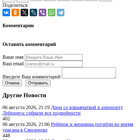
Поделиться
Комментарии
Оставить комментарий
Ваше имя
Ваш email
Введите Ваш комментарий
Отмена
Отправить
Другие Новости
06 августа 2026, 21:19
Дрон со взрывчаткой в аэропорту
Лейпцига: собрали все подробности
402
06 августа 2026, 21:06
Ребёнок и женщина погибли во время
урагана в Смоленске
448