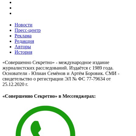
Новости
Пресс-центр
Реклама
Редакция
Авторы
История
«Совершенно Секретно» - международное издание
журналистских расследований. Издаётся с 1989 года.
Основатели - Юлиан Семёнов и Артём Боровик. CМИ -
свидетельство о регистрации ЭЛ № ФС 77-79634 от
25.12.2020 г.
«Совершенно Секретно» в Мессенджерах: