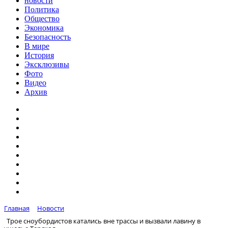
новости
Политика
Общество
Экономика
Безопасность
В мире
История
Эксклюзивы
Фото
Видео
Архив
Главная
Новости
Трое сноубордистов катались вне трассы и вызвали лавину в