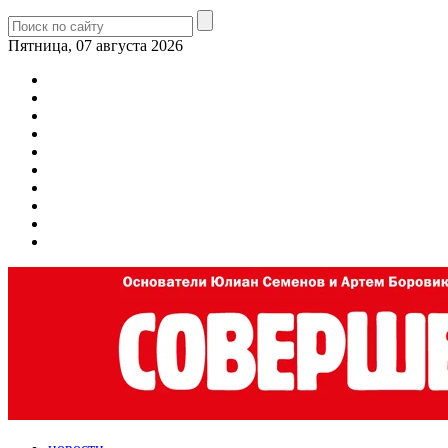
Пятница, 07 августа 2026