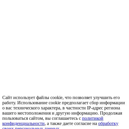
Сайт использует файлы cookie, что позволяет улучшить его
работу. Использование cookie предполагает сбор информации
о вас технического характера, в частности IP-адрес региона
вашего местоположения и другую информацию. Продолжая
пользоваться сайтом, вы соглашаетесь с
политикой
конфиденциальности
, а также даете согласие на
обработку
своих персональных данных.