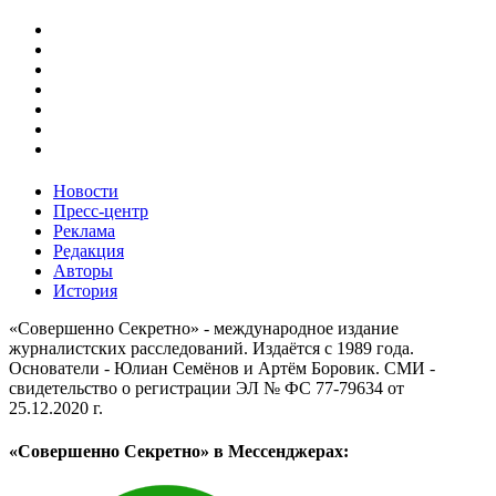
Новости
Пресс-центр
Реклама
Редакция
Авторы
История
«Совершенно Секретно» - международное издание
журналистских расследований. Издаётся с 1989 года.
Основатели - Юлиан Семёнов и Артём Боровик. CМИ -
свидетельство о регистрации ЭЛ № ФС 77-79634 от
25.12.2020 г.
«Совершенно Секретно» в Мессенджерах: