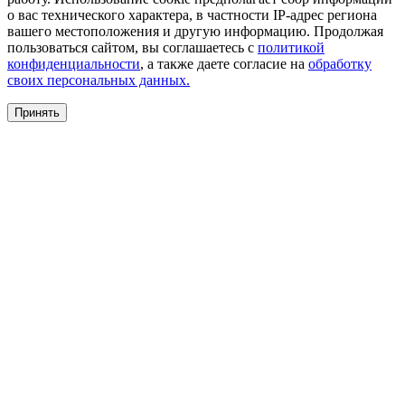
о вас технического характера, в частности IP-адрес региона
вашего местоположения и другую информацию. Продолжая
пользоваться сайтом, вы соглашаетесь с
политикой
конфиденциальности
, а также даете согласие на
обработку
своих персональных данных.
Принять