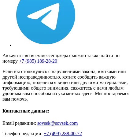
Аккаунты во всех мессенджерах можно также найти по
номеру
+7 (985) 189-28-20
Если вы столкнулись с нарушениями закона, взятками или
другой несправедливостью, хотите сообщить важную
информацию, поделиться видео или другими материалами,
требующими общего внимания, свяжитесь с нами любым
удобным вам способом из указанных здесь. Мы постараемся
вам помочь.
Контактные данные:
Email редакции:
sovsek@sovsek.com
Телефон редакции:
+7 (499) 288-00-72