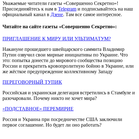
Уважаемые читатели газеты «Совершенно Секретно»!
Присоединяйтесь к нам в
Telegram
и подписывайтесь на наш
официальный канал в
Дзене
. Там все самое интересное.
Читайте на сайте газеты «Совершенно Секретно»:
ПРИГЛАШЕНИЕ К МИРУ ИЛИ УЛЬТИМАТУМ?
Накануне прошедшего швейцарского саммита Владимир
Путин озвучил свои мирные инициативы по Украине. Что
это: попытка донести до мирового сообщества позицию
России и прекратить кровопролитную бойню в Украине, или
же жёсткое предупреждение коллективному Западу
ПЕРЕГОВОРНЫЙ ТУПИК
Российская и украинская делегация встретились в Стамбуле и
разочаровали. Почему никто не хочет мира?
«ПОДСТАВНОЕ» ПЕРЕМИРИЕ
Россия и Украина при посредничестве США заключили
первое соглашение. Но будет ли оно работать?