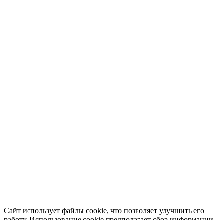
Сайт использует файлы cookie, что позволяет улучшить его
работу. Использование cookie предполагает сбор информации