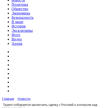
новости
Политика
Общество
Экономика
Безопасность
В мире
История
Эксклюзивы
Фото
Видео
Архив
Главная
Новости
Трамп собирается заключить сделку с Россией о контроле над