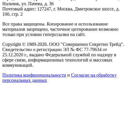
Нальчик, ул. Пачева, д. 36
Почтовый адрес: 127247, г. Москва, Дмитровское шоссе, д.
100, стр. 2
Все права защищены. Копирование и использование
материалов запрещено, частичное цитирование возможно
только при условии гиперссылки на сайт.
Copyright © 1989-2026. ООО "Совершенно Секретно Трейд".
Свидетельство о регистрации ЭЛ № ФС 77-79634 от
25.12.2020 г., выдано Федеральной службой по надзору в
сфере связи, информационных технологий и массовых
коммуникаций.
Политика конфиценциальности
и
Согласие на обработку
персональных данных