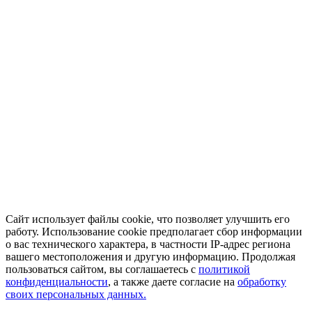
Сайт использует файлы cookie, что позволяет улучшить его
работу. Использование cookie предполагает сбор информации
о вас технического характера, в частности IP-адрес региона
вашего местоположения и другую информацию. Продолжая
пользоваться сайтом, вы соглашаетесь с
политикой
конфиденциальности
, а также даете согласие на
обработку
своих персональных данных.