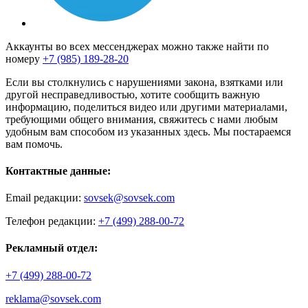
Аккаунты во всех мессенджерах можно также найти по
номеру
+7 (985) 189-28-20
Если вы столкнулись с нарушениями закона, взятками или
другой несправедливостью, хотите сообщить важную
информацию, поделиться видео или другими материалами,
требующими общего внимания, свяжитесь с нами любым
удобным вам способом из указанных здесь. Мы постараемся
вам помочь.
Контактные данные:
Email редакции:
sovsek@sovsek.com
Телефон редакции:
+7 (499) 288-00-72
Рекламный отдел:
+7 (499) 288-00-72
reklama@sovsek.com