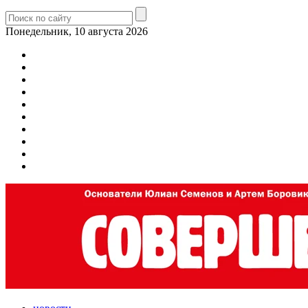
Понедельник, 10 августа 2026