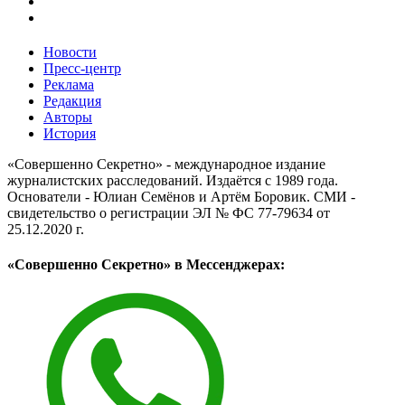
Новости
Пресс-центр
Реклама
Редакция
Авторы
История
«Совершенно Секретно» - международное издание
журналистских расследований. Издаётся с 1989 года.
Основатели - Юлиан Семёнов и Артём Боровик. CМИ -
свидетельство о регистрации ЭЛ № ФС 77-79634 от
25.12.2020 г.
«Совершенно Секретно» в Мессенджерах: