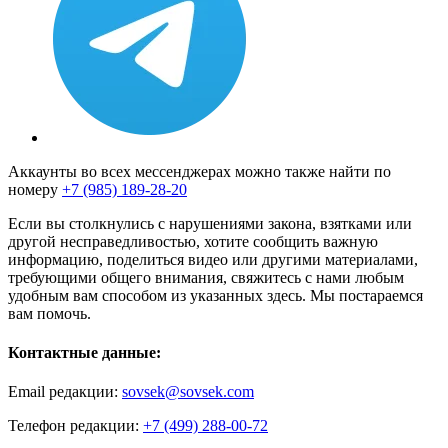
Аккаунты во всех мессенджерах можно также найти по
номеру
+7 (985) 189-28-20
Если вы столкнулись с нарушениями закона, взятками или
другой несправедливостью, хотите сообщить важную
информацию, поделиться видео или другими материалами,
требующими общего внимания, свяжитесь с нами любым
удобным вам способом из указанных здесь. Мы постараемся
вам помочь.
Контактные данные:
Email редакции:
sovsek@sovsek.com
Телефон редакции:
+7 (499) 288-00-72