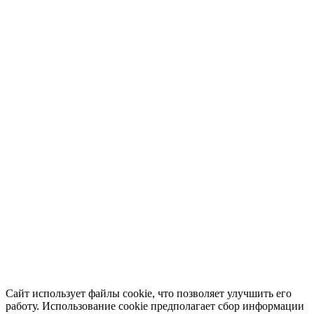
Сайт использует файлы cookie, что позволяет улучшить его
работу. Использование cookie предполагает сбор информации