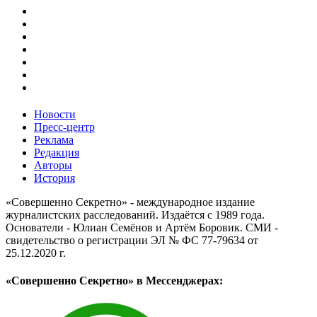
Новости
Пресс-центр
Реклама
Редакция
Авторы
История
«Совершенно Секретно» - международное издание
журналистских расследований. Издаётся с 1989 года.
Основатели - Юлиан Семёнов и Артём Боровик. CМИ -
свидетельство о регистрации ЭЛ № ФС 77-79634 от
25.12.2020 г.
«Совершенно Секретно» в Мессенджерах: