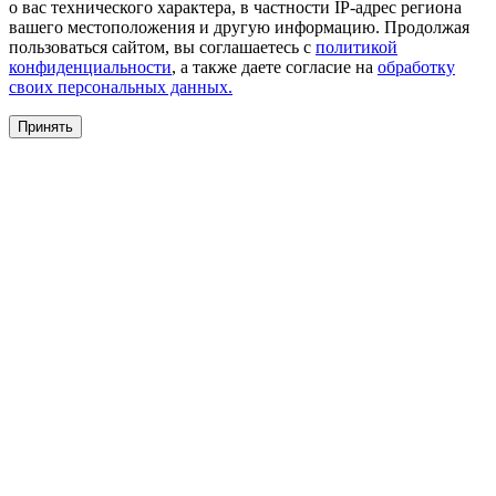
о вас технического характера, в частности IP-адрес региона
вашего местоположения и другую информацию. Продолжая
пользоваться сайтом, вы соглашаетесь с
политикой
конфиденциальности
, а также даете согласие на
обработку
своих персональных данных.
Принять