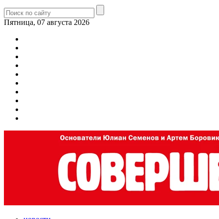
Пятница, 07 августа 2026