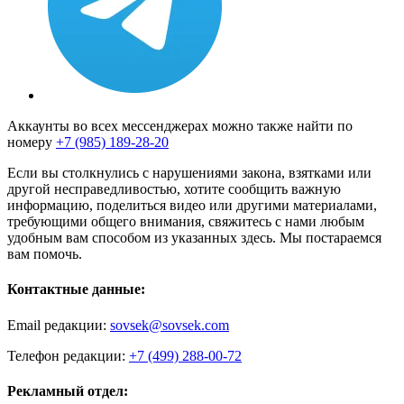
Аккаунты во всех мессенджерах можно также найти по
номеру
+7 (985) 189-28-20
Если вы столкнулись с нарушениями закона, взятками или
другой несправедливостью, хотите сообщить важную
информацию, поделиться видео или другими материалами,
требующими общего внимания, свяжитесь с нами любым
удобным вам способом из указанных здесь. Мы постараемся
вам помочь.
Контактные данные:
Email редакции:
sovsek@sovsek.com
Телефон редакции:
+7 (499) 288-00-72
Рекламный отдел: