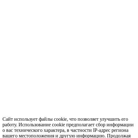
Сайт использует файлы cookie, что позволяет улучшить его
работу. Использование cookie предполагает сбор информации
о вас технического характера, в частности IP-адрес региона
вашего местоположения и другую информацию. Продолжая