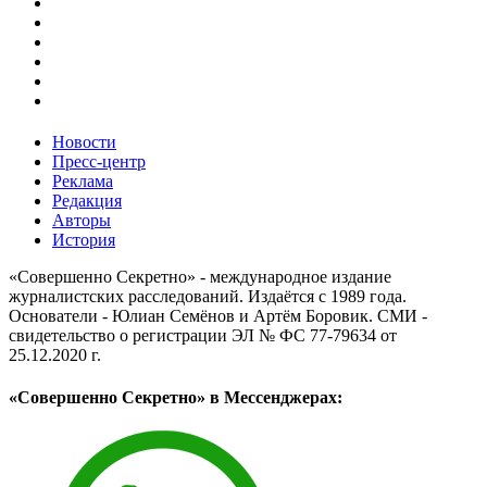
Новости
Пресс-центр
Реклама
Редакция
Авторы
История
«Совершенно Секретно» - международное издание
журналистских расследований. Издаётся с 1989 года.
Основатели - Юлиан Семёнов и Артём Боровик. CМИ -
свидетельство о регистрации ЭЛ № ФС 77-79634 от
25.12.2020 г.
«Совершенно Секретно» в Мессенджерах: