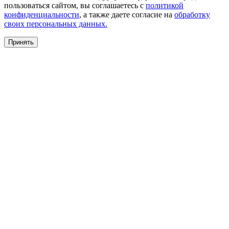
пользоваться сайтом, вы соглашаетесь с
политикой
конфиденциальности
, а также даете согласие на
обработку
своих персональных данных.
Принять