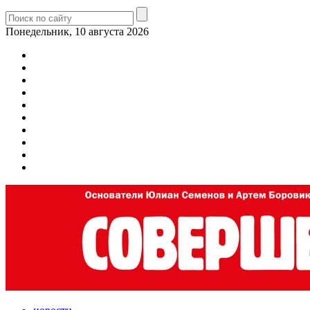
Понедельник, 10 августа 2026